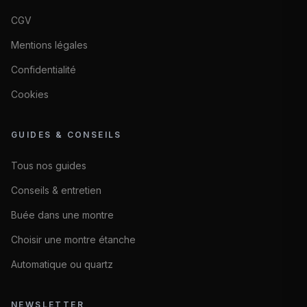
CGV
Mentions légales
Confidentialité
Cookies
GUIDES & CONSEILS
Tous nos guides
Conseils & entretien
Buée dans une montre
Choisir une montre étanche
Automatique ou quartz
NEWSLETTER