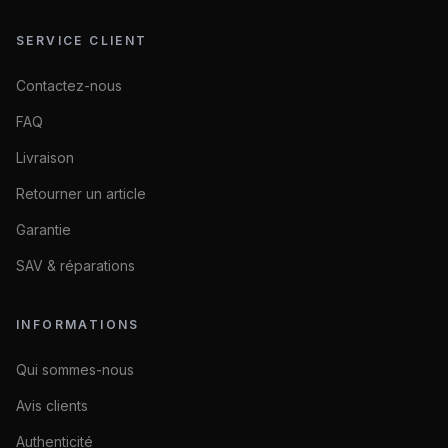
SERVICE CLIENT
Contactez-nous
FAQ
Livraison
Retourner un article
Garantie
SAV & réparations
INFORMATIONS
Qui sommes-nous
Avis clients
Authenticité