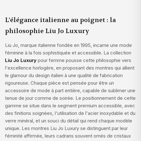
L'élégance italienne au poignet : la
philosophie Liu Jo Luxury
Liu Jo, marque italienne fondée en 1995, incarne une mode
féminine à la fois sophistiquée et accessible. La collection
Liu Jo Luxury
pour femme pousse cette philosophie vers
l'excellence horlogère, en proposant des montres qui allient
le glamour du design italien à une qualité de fabrication
rigoureuse. Chaque pièce est pensée pour être un
accessoire de mode à part entière, capable de sublimer une
tenue de jour comme de soirée. Le positionnement de cette
gamme se situe dans le segment premium accessible, avec
des finitions soignées, l'utilisation de l'acier inoxydable et du
verre minéral, et un souci du détail qui rend chaque modèle
unique. Les montres Liu Jo Luxury se distinguent par leur
féminité affirmée, leurs cadrans souvent ornés de cristaux