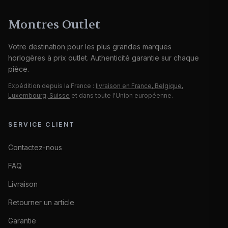
Montres Outlet
Votre destination pour les plus grandes marques
horlogères à prix outlet. Authenticité garantie sur chaque
pièce.
Expédition depuis la France :
livraison en France, Belgique,
Luxembourg, Suisse
et dans toute l'Union européenne.
SERVICE CLIENT
Contactez-nous
FAQ
Livraison
Retourner un article
Garantie