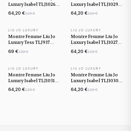
Luxury Isabel TLJ1026
Luxury Isabel TLJ1029
Argent
Argent
64,20 €
64,20 €
129 €
129 €
LIU JO LUXURY
LIU JO LUXURY
BEST-SELLER
Montre Femme Liu Jo
Montre Femme Liu Jo
Luxury Tess TLJ937
Luxury Isabel TLJ1027
Argent
Argent
69 €
64,20 €
139 €
129 €
LIU JO LUXURY
LIU JO LUXURY
Montre Femme Liu Jo
Montre Femme Liu Jo
Luxury Isabel TLJ1031
Luxury Isabel TLJ1030
Argent
Argent
64,20 €
64,20 €
129 €
129 €