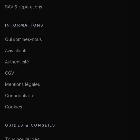
SAV & réparations
INFORMATIONS
Qui sommes-nous
Avis clients
Authenticité
CGV
Mentions légales
Confidentialité
Cookies
GUIDES & CONSEILS
Tous nos guides