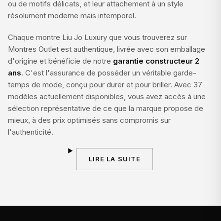
ou de motifs délicats, et leur attachement à un style
résolument moderne mais intemporel.
Chaque montre Liu Jo Luxury que vous trouverez sur
Montres Outlet est authentique, livrée avec son emballage
d'origine et bénéficie de notre
garantie constructeur 2
ans
. C'est l'assurance de posséder un véritable garde-
temps de mode, conçu pour durer et pour briller. Avec 37
modèles actuellement disponibles, vous avez accès à une
sélection représentative de ce que la marque propose de
mieux, à des prix optimisés sans compromis sur
l'authenticité.
LIRE LA SUITE