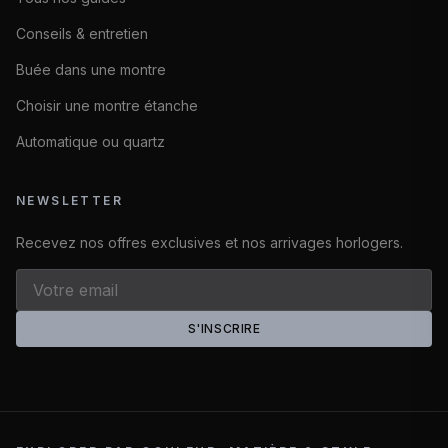
Conseils & entretien
Buée dans une montre
Choisir une montre étanche
Automatique ou quartz
NEWSLETTER
Recevez nos offres exclusives et nos arrivages horlogers.
S'INSCRIRE