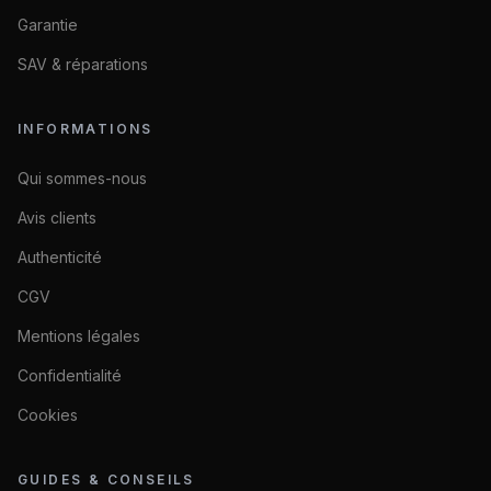
Garantie
SAV & réparations
INFORMATIONS
Qui sommes-nous
Avis clients
Authenticité
CGV
Mentions légales
Confidentialité
Cookies
GUIDES & CONSEILS