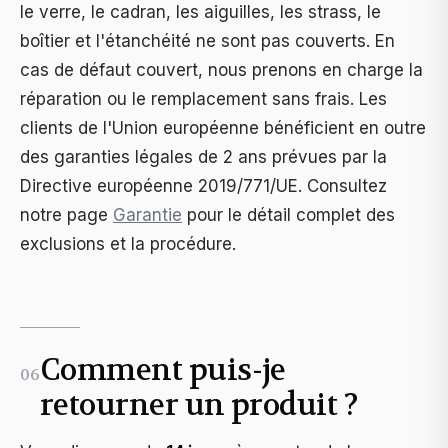
le verre, le cadran, les aiguilles, les strass, le
boîtier et l'étanchéité ne sont pas couverts. En
cas de défaut couvert, nous prenons en charge la
réparation ou le remplacement sans frais. Les
clients de l'Union européenne bénéficient en outre
des garanties légales de 2 ans prévues par la
Directive européenne 2019/771/UE. Consultez
notre page
Garantie
pour le détail complet des
exclusions et la procédure.
Comment puis-je
06
retourner un produit ?