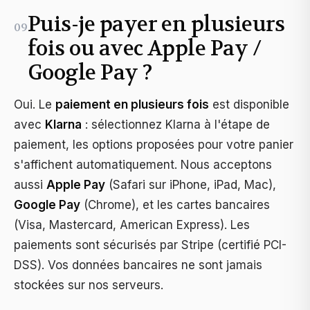
Puis-je payer en plusieurs
09
fois ou avec Apple Pay /
Google Pay ?
Oui. Le
paiement en plusieurs fois
est disponible
avec
Klarna
: sélectionnez Klarna à l'étape de
paiement, les options proposées pour votre panier
s'affichent automatiquement. Nous acceptons
aussi
Apple Pay
(Safari sur iPhone, iPad, Mac),
Google Pay
(Chrome), et les cartes bancaires
(Visa, Mastercard, American Express). Les
paiements sont sécurisés par Stripe (certifié PCI-
DSS). Vos données bancaires ne sont jamais
stockées sur nos serveurs.