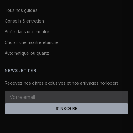
Tous nos guides
Conseils & entretien
Buée dans une montre
Choisir une montre étanche
Automatique ou quartz
NEWSLETTER
Recevez nos offres exclusives et nos arrivages horlogers.
S'INSCRIRE