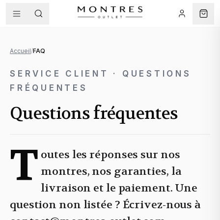
Accueil
/
FAQ
SERVICE CLIENT · QUESTIONS
FRÉQUENTES
Questions fréquentes
T
outes les réponses sur nos
montres, nos garanties, la
livraison et le paiement. Une
question non listée ? Écrivez-nous à