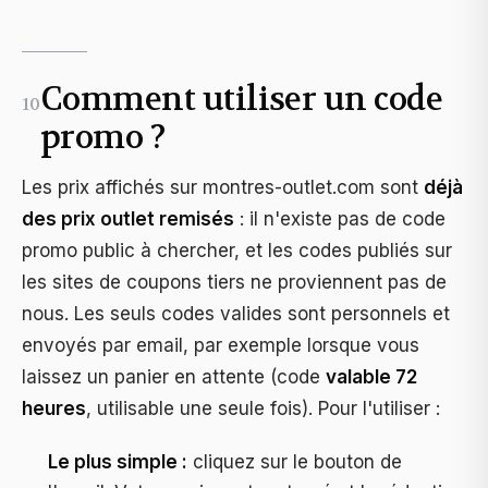
Comment utiliser un code
10
promo ?
Les prix affichés sur
montres-outlet.com
sont
déjà
des prix outlet remisés
: il n'existe pas de code
promo public à chercher, et les codes publiés sur
les sites de coupons tiers ne proviennent pas de
nous. Les seuls codes valides sont personnels et
envoyés par email, par exemple lorsque vous
laissez un panier en attente (code
valable 72
heures
, utilisable une seule fois). Pour l'utiliser :
Le plus simple :
cliquez sur le bouton de