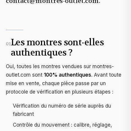
contact@montres-outlet.com
.
Les montres sont-elles
01
authentiques ?
Oui, toutes les montres vendues sur
montres-
outlet.com
sont
100% authentiques
. Avant toute
mise en vente, chaque pièce passe par un
protocole de vérification en plusieurs étapes :
Vérification du numéro de série auprès du
fabricant
Contrôle du mouvement : calibre, réglage,