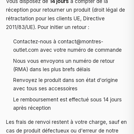
Vous disposez de
14 jours
à compter de la
réception pour retourner un produit (droit légal de
rétractation pour les clients UE, Directive
2011/83/UE). Pour initier un retour :
Contactez-nous à
contact@montres-
outlet.com
avec votre numéro de commande
Nous vous envoyons un numéro de retour
(RMA) dans les plus brefs délais
Renvoyez le produit dans son état d'origine
avec tous ses accessoires
Le remboursement est effectué sous 14 jours
après réception
Les frais de renvoi restent à votre charge, sauf en
cas de produit défectueux ou d'erreur de notre