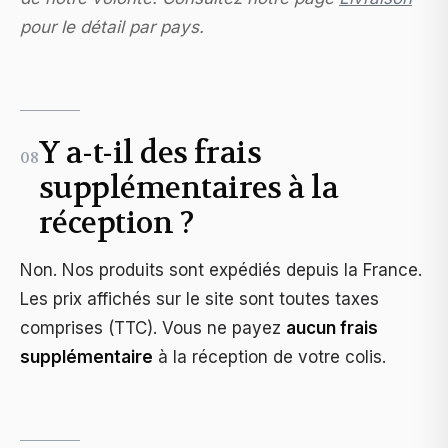
pour le détail par pays.
Y a-t-il des frais
08
supplémentaires à la
réception ?
Non. Nos produits sont expédiés depuis la France.
Les prix affichés sur le site sont toutes taxes
comprises (TTC). Vous ne payez
aucun frais
supplémentaire
à la réception de votre colis.