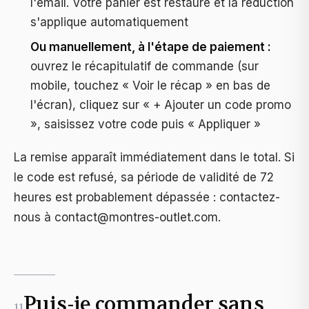
l'email. Votre panier est restauré et la réduction
s'applique automatiquement
Ou manuellement, à l'étape de paiement :
ouvrez le récapitulatif de commande (sur
mobile, touchez « Voir le récap » en bas de
l'écran), cliquez sur « + Ajouter un code promo
», saisissez votre code puis « Appliquer »
La remise apparaît immédiatement dans le total. Si
le code est refusé, sa période de validité de 72
heures est probablement dépassée : contactez-
nous à
contact@montres-outlet.com
.
Puis-je commander sans
11