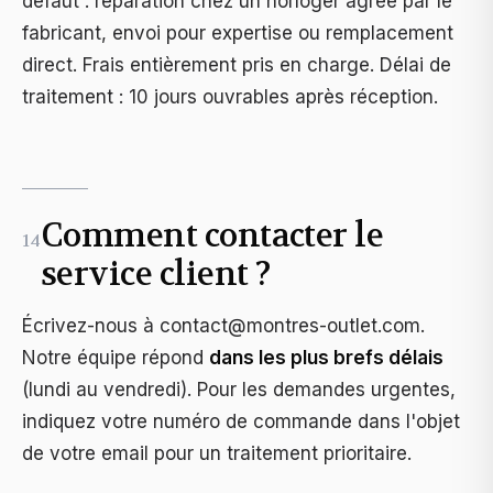
défaut : réparation chez un horloger agréé par le
fabricant, envoi pour expertise ou remplacement
direct. Frais entièrement pris en charge. Délai de
traitement : 10 jours ouvrables après réception.
Comment contacter le
14
service client ?
Écrivez-nous à
contact@montres-outlet.com
.
Notre équipe répond
dans les plus brefs délais
(lundi au vendredi). Pour les demandes urgentes,
indiquez votre numéro de commande dans l'objet
de votre email pour un traitement prioritaire.