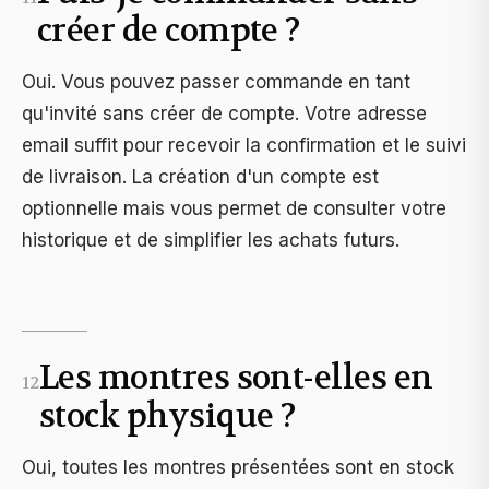
créer de compte ?
Oui. Vous pouvez passer commande en tant
qu'invité sans créer de compte. Votre adresse
email suffit pour recevoir la confirmation et le suivi
de livraison. La création d'un compte est
optionnelle mais vous permet de consulter votre
historique et de simplifier les achats futurs.
Les montres sont-elles en
12
stock physique ?
Oui, toutes les montres présentées sont en stock