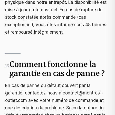
physique dans notre entrepôt. La disponibilité est
mise à jour en temps réel. En cas de rupture de
stock constatée après commande (cas
exceptionnel), vous êtes informé sous 48 heures
et remboursé intégralement.
Comment fonctionne la
13
garantie en cas de panne ?
En cas de panne ou défaut couvert par la
garantie, contactez-nous à
contact@montres-
outlet.com
avec votre numéro de commande et
une description du problème. Selon la nature du