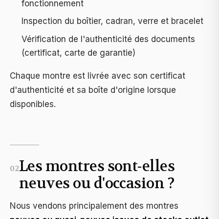
fonctionnement
Inspection du boîtier, cadran, verre et bracelet
Vérification de l'authenticité des documents
(certificat, carte de garantie)
Chaque montre est livrée avec son certificat
d'authenticité et sa boîte d'origine lorsque
disponibles.
Les montres sont-elles
02
neuves ou d'occasion ?
Nous vendons principalement des montres