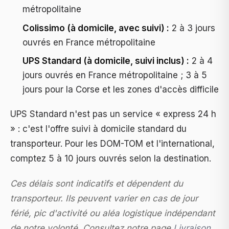
métropolitaine
Colissimo (à domicile, avec suivi) :
2 à 3 jours
ouvrés en France métropolitaine
UPS Standard (à domicile, suivi inclus) :
2 à 4
jours ouvrés en France métropolitaine ; 3 à 5
jours pour la Corse et les zones d'accès difficile
UPS Standard n'est pas un service « express 24 h
» : c'est l'offre suivi à domicile standard du
transporteur. Pour les DOM-TOM et l'international,
comptez 5 à 10 jours ouvrés selon la destination.
Ces délais sont indicatifs et dépendent du
transporteur. Ils peuvent varier en cas de jour
férié, pic d'activité ou aléa logistique indépendant
de notre volonté. Consultez notre page
Livraison