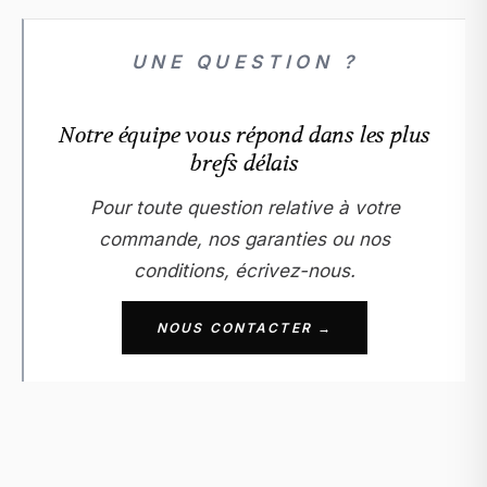
UNE QUESTION ?
Notre équipe vous répond dans les plus
brefs délais
Pour toute question relative à votre
commande, nos garanties ou nos
conditions, écrivez-nous.
NOUS CONTACTER →