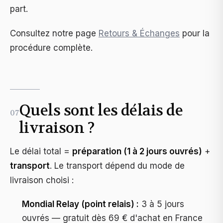
part.
Consultez notre page
Retours & Échanges
pour la
procédure complète.
Quels sont les délais de
07
livraison ?
Le délai total =
préparation (1 à 2 jours ouvrés)
+
transport
. Le transport dépend du mode de
livraison choisi :
Mondial Relay (point relais) :
3 à 5 jours
ouvrés — gratuit dès 69 € d'achat en France