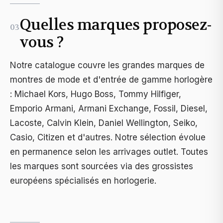
Quelles marques proposez-
03
vous ?
Notre catalogue couvre les grandes marques de
montres de mode et d'entrée de gamme horlogère
: Michael Kors, Hugo Boss, Tommy Hilfiger,
Emporio Armani, Armani Exchange, Fossil, Diesel,
Lacoste, Calvin Klein, Daniel Wellington, Seiko,
Casio, Citizen et d'autres. Notre sélection évolue
en permanence selon les arrivages outlet. Toutes
les marques sont sourcées via des grossistes
européens spécialisés en horlogerie.