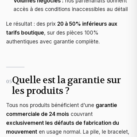
Volumes négociés :
nos partenariats donnent
accès à des conditions inaccessibles au détail
Le résultat : des prix
20 à 50% inférieurs aux
tarifs boutique
, sur des pièces 100%
authentiques avec garantie complète.
Quelle est la garantie sur
05
les produits ?
Tous nos produits bénéficient d'une
garantie
commerciale de 24 mois
couvrant
exclusivement les défauts de fabrication du
mouvement
en usage normal. La pile, le bracelet,