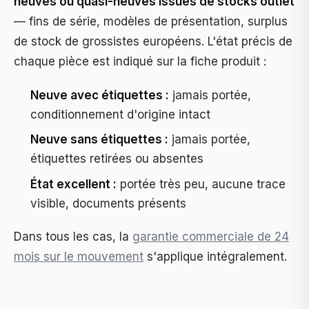
neuves ou quasi-neuves issues de stocks outlet
— fins de série, modèles de présentation, surplus
de stock de grossistes européens. L'état précis de
chaque pièce est indiqué sur la fiche produit :
Neuve avec étiquettes :
jamais portée,
conditionnement d'origine intact
Neuve sans étiquettes :
jamais portée,
étiquettes retirées ou absentes
État excellent :
portée très peu, aucune trace
visible, documents présents
Dans tous les cas, la
garantie commerciale de 24
mois sur le mouvement
s'applique intégralement.