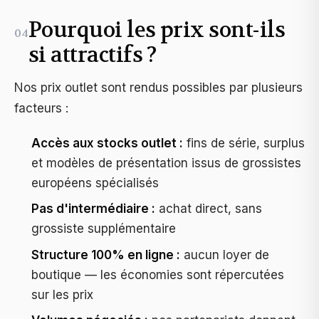
Pourquoi les prix sont-ils
04
si attractifs ?
Nos prix outlet sont rendus possibles par plusieurs
facteurs :
Accès aux stocks outlet :
fins de série, surplus
et modèles de présentation issus de grossistes
européens spécialisés
Pas d'intermédiaire :
achat direct, sans
grossiste supplémentaire
Structure 100% en ligne :
aucun loyer de
boutique — les économies sont répercutées
sur les prix