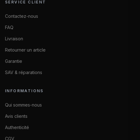
SERVICE CLIENT
Contactez-nous
FAQ
Livraison
Retourner un article
Garantie
SAV & réparations
INFORMATIONS
Qui sommes-nous
Avis clients
Authenticité
CGV