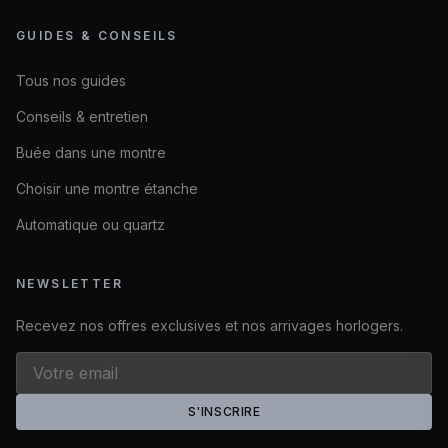
GUIDES & CONSEILS
Tous nos guides
Conseils & entretien
Buée dans une montre
Choisir une montre étanche
Automatique ou quartz
NEWSLETTER
Recevez nos offres exclusives et nos arrivages horlogers.
S'INSCRIRE