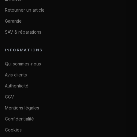
Retourner un article
Garantie
SAV & réparations
INFORMATIONS
Qui sommes-nous
Avis clients
Authenticité
CGV
Mentions légales
Confidentialité
Cookies