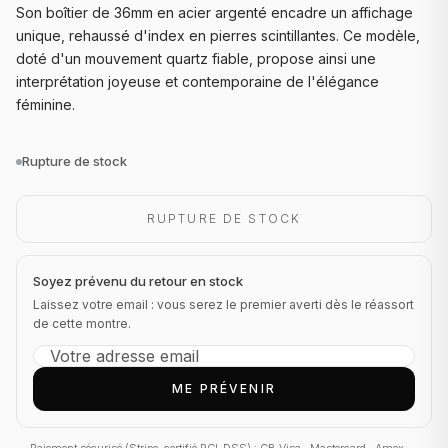
Son boîtier de 36mm en acier argenté encadre un affichage
unique, rehaussé d'index en pierres scintillantes. Ce modèle,
doté d'un mouvement quartz fiable, propose ainsi une
interprétation joyeuse et contemporaine de l'élégance
féminine.
Rupture de stock
RUPTURE DE STOCK
Soyez prévenu du retour en stock
Laissez votre email : vous serez le premier averti dès le réassort
de cette montre.
ME PRÉVENIR