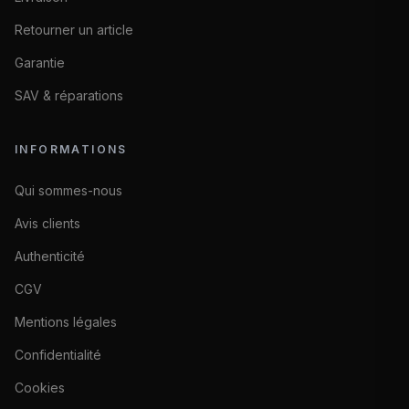
Retourner un article
Garantie
SAV & réparations
INFORMATIONS
Qui sommes-nous
Avis clients
Authenticité
CGV
Mentions légales
Confidentialité
Cookies