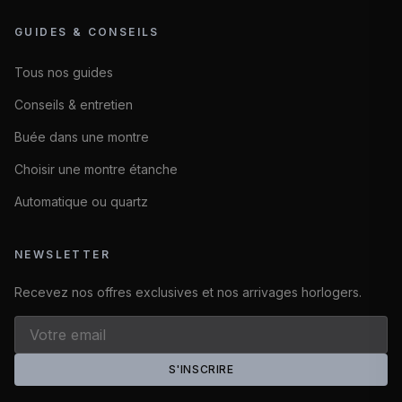
GUIDES & CONSEILS
Tous nos guides
Conseils & entretien
Buée dans une montre
Choisir une montre étanche
Automatique ou quartz
NEWSLETTER
Recevez nos offres exclusives et nos arrivages horlogers.
S'INSCRIRE