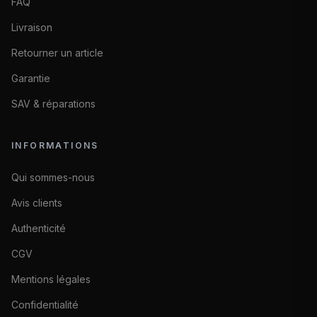
FAQ
Livraison
Retourner un article
Garantie
SAV & réparations
INFORMATIONS
Qui sommes-nous
Avis clients
Authenticité
CGV
Mentions légales
Confidentialité