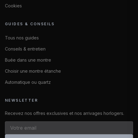
Cookies
GUIDES & CONSEILS
Tous nos guides
Conseils & entretien
Buée dans une montre
Choisir une montre étanche
Automatique ou quartz
NEWSLETTER
Recevez nos offres exclusives et nos arrivages horlogers.