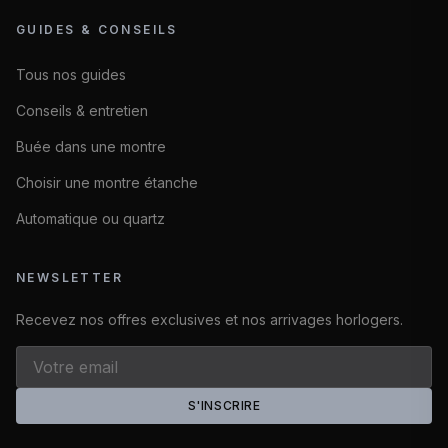
GUIDES & CONSEILS
Tous nos guides
Conseils & entretien
Buée dans une montre
Choisir une montre étanche
Automatique ou quartz
NEWSLETTER
Recevez nos offres exclusives et nos arrivages horlogers.
S'INSCRIRE