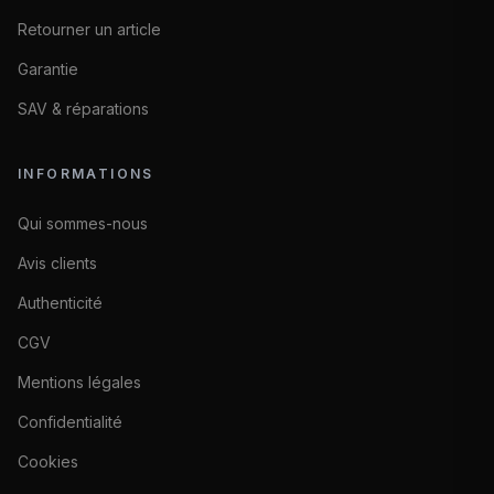
Retourner un article
Garantie
SAV & réparations
INFORMATIONS
Qui sommes-nous
Avis clients
Authenticité
CGV
Mentions légales
Confidentialité
Cookies