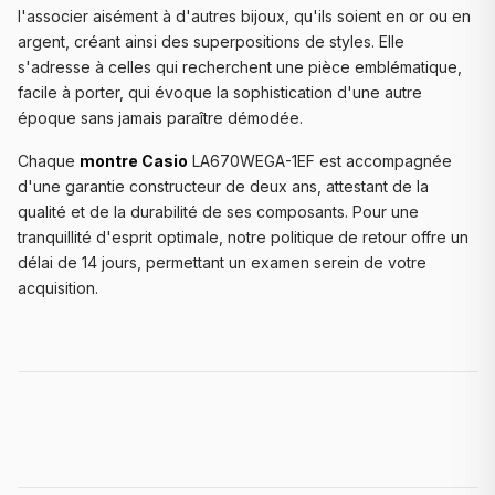
l'associer aisément à d'autres bijoux, qu'ils soient en or ou en
argent, créant ainsi des superpositions de styles. Elle
s'adresse à celles qui recherchent une pièce emblématique,
facile à porter, qui évoque la sophistication d'une autre
époque sans jamais paraître démodée.
Chaque
montre Casio
LA670WEGA-1EF est accompagnée
d'une garantie constructeur de deux ans, attestant de la
qualité et de la durabilité de ses composants. Pour une
tranquillité d'esprit optimale, notre politique de retour offre un
délai de 14 jours, permettant un examen serein de votre
acquisition.