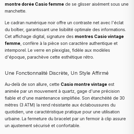
montre dorée Casio femme
de se glisser aisément sous une
manchette.
Le cadran numérique noir offre un contraste net avec l'éclat
du boîtier, garantissant une lisibilité optimale des informations.
Cet affichage digital, signature des
montres Casio vintage
femme
, confère à la pièce son caractère authentique et
intemporel. Le verre en plexiglas, fidèle aux modèles
d'époque, parachève cette esthétique rétro.
Une Fonctionnalité Discrète, Un Style Affirmé
Au-delà de son allure, cette
Casio montre vintage
est
animée par un mouvement à quartz, gage d'une précision
fiable et d'une maintenance simplifiée. Son étanchéité de 30
mètres (3 ATM) la rend résistante aux éclaboussures du
quotidien, une caractéristique pratique pour une utilisation
urbaine. La fermeture du bracelet par un fermoir à clip assure
un ajustement sécurisé et confortable.