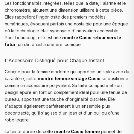
Les fonctionnalités intégrées, telles que la date, l'alarme et le
chronomètre, ajoutent une dimension utilitaire à cette pièce.
Elles rappellent l'ingéniosité des premiers modèles
numériques, évoquant parfois une nostalgie pour une époque
où la technologie était synonyme d'innovation accessible.
Pour beaucoup, elle est une
montre Casio retour vers le
futur
, un clin d'œil à une ère iconique.
L'Accessoire Distingué pour Chaque Instant
Conçue pour la femme moderne qui apprécie un style avec du
caractère, cette
montre femme vintage Casio
se positionne
comme un accessoire polyvalent. Sa taille compacte et son
design épuré en font un complément idéal pour une tenue de
bureau, apportant une touche d'originalité discrète. Elle
s'adapte également parfaitement à un ensemble plus
décontracté, qu'il s'agisse d'un jean et d'un pull ou d'une
robe légère.
La teinte dorée de cette
montre Casio femme
permet de