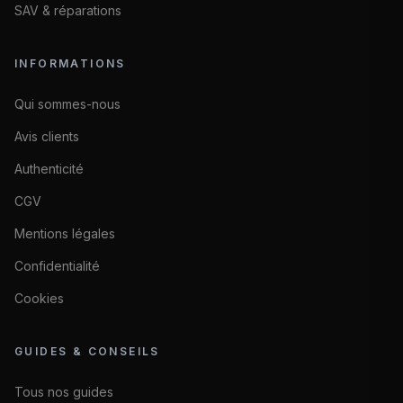
SAV & réparations
INFORMATIONS
Qui sommes-nous
Avis clients
Authenticité
CGV
Mentions légales
Confidentialité
Cookies
GUIDES & CONSEILS
Tous nos guides