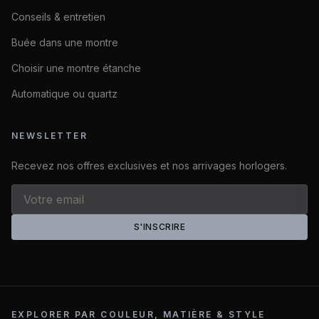
Conseils & entretien
Buée dans une montre
Choisir une montre étanche
Automatique ou quartz
NEWSLETTER
Recevez nos offres exclusives et nos arrivages horlogers.
S'INSCRIRE
EXPLORER PAR COULEUR, MATIÈRE & STYLE