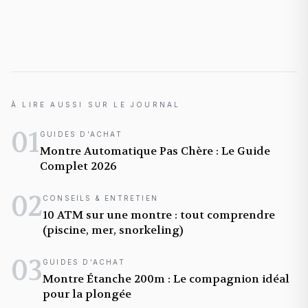
À LIRE AUSSI SUR LE JOURNAL
01
GUIDES D'ACHAT
Montre Automatique Pas Chère : Le Guide
Complet 2026
02
CONSEILS & ENTRETIEN
10 ATM sur une montre : tout comprendre
(piscine, mer, snorkeling)
03
GUIDES D'ACHAT
Montre Étanche 200m : Le compagnion idéal
pour la plongée