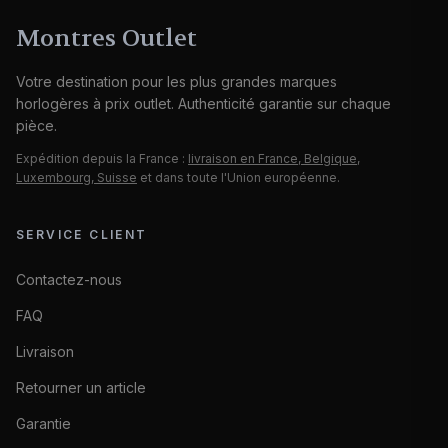
Montres Outlet
Votre destination pour les plus grandes marques
horlogères à prix outlet. Authenticité garantie sur chaque
pièce.
Expédition depuis la France :
livraison en France, Belgique,
Luxembourg, Suisse
et dans toute l'Union européenne.
SERVICE CLIENT
Contactez-nous
FAQ
Livraison
Retourner un article
Garantie