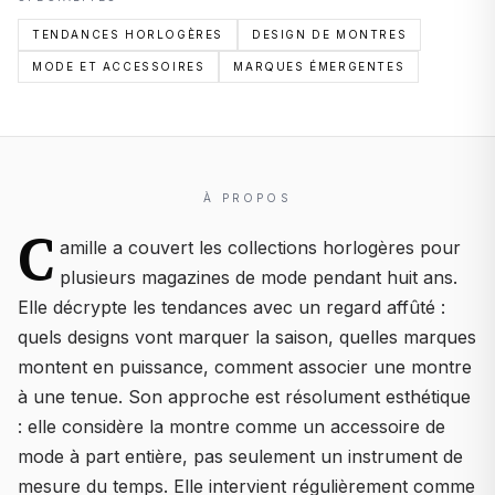
TENDANCES HORLOGÈRES
DESIGN DE MONTRES
MODE ET ACCESSOIRES
MARQUES ÉMERGENTES
À PROPOS
C
amille a couvert les collections horlogères pour
plusieurs magazines de mode pendant huit ans.
Elle décrypte les tendances avec un regard affûté :
quels designs vont marquer la saison, quelles marques
montent en puissance, comment associer une montre
à une tenue. Son approche est résolument esthétique
: elle considère la montre comme un accessoire de
mode à part entière, pas seulement un instrument de
mesure du temps. Elle intervient régulièrement comme