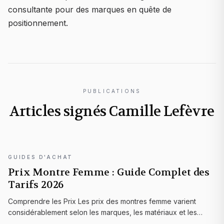
consultante pour des marques en quête de
positionnement.
PUBLICATIONS
Articles signés
Camille Lefèvre
GUIDES D'ACHAT
Prix Montre Femme : Guide Complet des
Tarifs 2026
Comprendre les Prix Les prix des montres femme varient
considérablement selon les marques, les matériaux et les
fonctionnalités. Comprendre ces variations permet de faire le