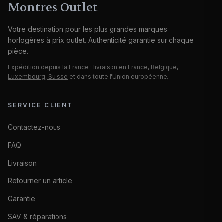
Montres Outlet
Votre destination pour les plus grandes marques
horlogères à prix outlet. Authenticité garantie sur chaque
pièce.
Expédition depuis la France :
livraison en France, Belgique,
Luxembourg, Suisse
et dans toute l'Union européenne.
SERVICE CLIENT
Contactez-nous
FAQ
Livraison
Retourner un article
Garantie
SAV & réparations