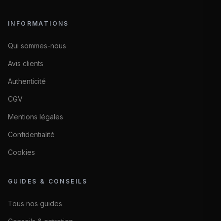
INFORMATIONS
Qui sommes-nous
Avis clients
Authenticité
CGV
Mentions légales
Confidentialité
Cookies
GUIDES & CONSEILS
Tous nos guides