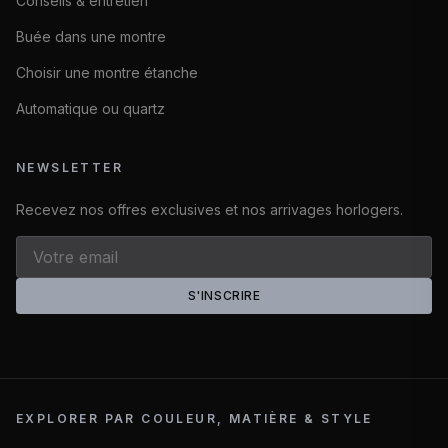
Conseils & entretien
Buée dans une montre
Choisir une montre étanche
Automatique ou quartz
NEWSLETTER
Recevez nos offres exclusives et nos arrivages horlogers.
S'INSCRIRE
EXPLORER PAR COULEUR, MATIÈRE & STYLE