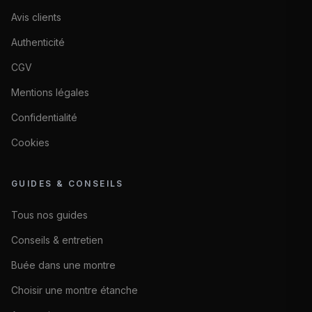
Avis clients
Authenticité
CGV
Mentions légales
Confidentialité
Cookies
GUIDES & CONSEILS
Tous nos guides
Conseils & entretien
Buée dans une montre
Choisir une montre étanche