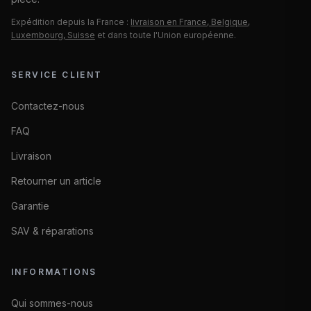
Expédition depuis la France :
livraison en France, Belgique,
Luxembourg, Suisse
et dans toute l'Union européenne.
SERVICE CLIENT
Contactez-nous
FAQ
Livraison
Retourner un article
Garantie
SAV & réparations
INFORMATIONS
Qui sommes-nous