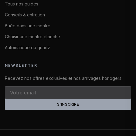
Tous nos guides
Conseils & entretien
Buée dans une montre
Choisir une montre étanche
Automatique ou quartz
NEWSLETTER
Recevez nos offres exclusives et nos arrivages horlogers.
S'INSCRIRE