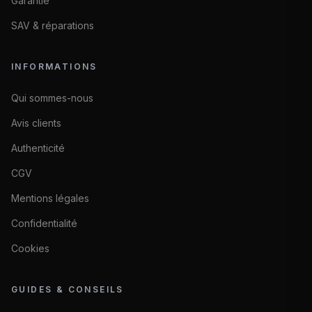
Garantie
SAV & réparations
INFORMATIONS
Qui sommes-nous
Avis clients
Authenticité
CGV
Mentions légales
Confidentialité
Cookies
GUIDES & CONSEILS