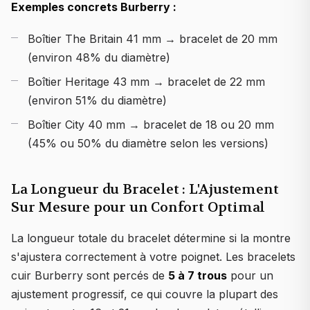
Exemples concrets Burberry :
Boîtier The Britain 41 mm → bracelet de 20 mm
(environ 48% du diamètre)
Boîtier Heritage 43 mm → bracelet de 22 mm
(environ 51% du diamètre)
Boîtier City 40 mm → bracelet de 18 ou 20 mm
(45% ou 50% du diamètre selon les versions)
La Longueur du Bracelet : L'Ajustement
Sur Mesure pour un Confort Optimal
La longueur totale du bracelet détermine si la montre
s'ajustera correctement à votre poignet. Les bracelets
cuir Burberry sont percés de
5 à 7 trous
pour un
ajustement progressif, ce qui couvre la plupart des