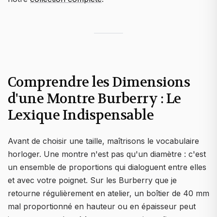
Comprendre les Dimensions
d'une Montre Burberry : Le
Lexique Indispensable
Avant de choisir une taille, maîtrisons le vocabulaire
horloger. Une montre n'est pas qu'un diamètre : c'est
un ensemble de proportions qui dialoguent entre elles
et avec votre poignet. Sur les Burberry que je
retourne régulièrement en atelier, un boîtier de 40 mm
mal proportionné en hauteur ou en épaisseur peut