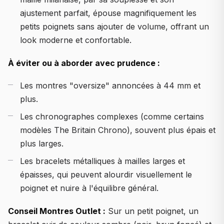
ajustement parfait, épouse magnifiquement les
petits poignets sans ajouter de volume, offrant un
look moderne et confortable.
À éviter ou à aborder avec prudence :
Les montres "oversize" annoncées à 44 mm et
plus.
Les chronographes complexes (comme certains
modèles The Britain Chrono), souvent plus épais et
plus larges.
Les bracelets métalliques à mailles larges et
épaisses, qui peuvent alourdir visuellement le
poignet et nuire à l'équilibre général.
Conseil Montres Outlet :
Sur un petit poignet, un