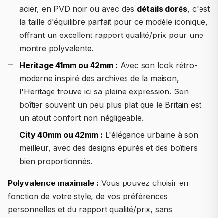
acier, en PVD noir ou avec des
détails dorés
, c'est
la taille d'équilibre parfait pour ce modèle iconique,
offrant un excellent rapport qualité/prix pour une
montre polyvalente.
Heritage 41mm ou 42mm :
Avec son look rétro-
moderne inspiré des archives de la maison,
l'Heritage trouve ici sa pleine expression. Son
boîtier souvent un peu plus plat que le Britain est
un atout confort non négligeable.
City 40mm ou 42mm :
L'élégance urbaine à son
meilleur, avec des designs épurés et des boîtiers
bien proportionnés.
Polyvalence maximale :
Vous pouvez choisir en
fonction de votre style, de vos préférences
personnelles et du rapport qualité/prix, sans