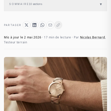
▾
SOMMAIRE
10
sections
PARTAGER
Mis à jour le 2 mai 2026
· 17 min de lecture · Par
Nicolas Bernard
,
Testeur terrain