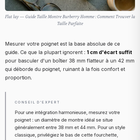
Flat lay — Guide Taille Montre Burberry Homme : Comment Trouver la
Taille Parfaite
Mesurer votre poignet est la base absolue de ce
guide. Ce que la plupart ignorent :
1 cm d'écart suffit
pour basculer d'un boîtier 38 mm flatteur à un 42 mm
qui déborde du poignet, ruinant à la fois confort et
proportion.
CONSEIL D'EXPERT
Pour une intégration harmonieuse, mesurez votre
poignet : un diamètre de montre idéal se situe
généralement entre 38 mm et 44 mm. Pour un style
classique, privilégiez le bas de cette fourchette,