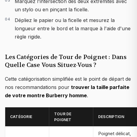
Marquez l'intersection des deux extrémités avec
un stylo ou en pinçant la ficelle.
Dépliez le papier ou la ficelle et mesurez la
longueur entre le bord et la marque à l'aide d'une
règle rigide.
Les Catégories de Tour de Poignet : Dans
Quelle Case Vous Situez-Vous ?
Cette catégorisation simplifiée est le point de départ de
nos recommandations pour
trouver la taille parfaite
de votre montre Burberry homme
.
TOUR DE
CATÉGORIE
DESCRIPTION
POIGNET
Poignet délicat,