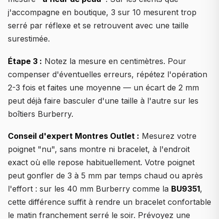
j'accompagne en boutique, 3 sur 10 mesurent trop
serré par réflexe et se retrouvent avec une taille
surestimée.
Étape 3 :
Notez la mesure en centimètres. Pour
compenser d'éventuelles erreurs, répétez l'opération
2-3 fois et faites une moyenne — un écart de 2 mm
peut déjà faire basculer d'une taille à l'autre sur les
boîtiers Burberry.
Conseil d'expert Montres Outlet :
Mesurez votre
poignet "nu", sans montre ni bracelet, à l'endroit
exact où elle repose habituellement. Votre poignet
peut gonfler de 3 à 5 mm par temps chaud ou après
l'effort : sur les 40 mm Burberry comme la
BU9351
,
cette différence suffit à rendre un bracelet confortable
le matin franchement serré le soir. Prévoyez une