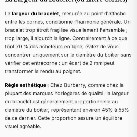
La
largeur du bracelet
, mesurée au point d'attache
entre les cornes, conditionne l'harmonie générale. Un
bracelet trop étroit fragilise visuellement l'ensemble ;
trop large, il alourdit la ligne. Contrairement à ce que
font 70 % des acheteurs en ligne, évitez de vous
concentrer uniquement sur le diamètre du boîtier sans
vérifier cet entrecorne : un écart de 2 mm peut
transformer le rendu au poignet.
Règle esthétique :
Chez Burberry, comme chez la
plupart des marques horlogères de qualité, la largeur
du bracelet est généralement proportionnelle au
diamètre du boîtier, représentant environ 45% à 55%
de ce dernier. Cette proportion assure un équilibre
visuel agréable.