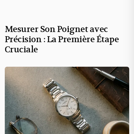
Mesurer Son Poignet avec
Précision : La Première Étape
Cruciale