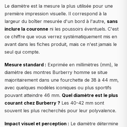
Le diamètre est la mesure la plus utilisée pour une
première impression visuelle. Il correspond à la
largeur du boîtier mesurée d'un bord à l'autre,
sans
inclure la couronne
ni les poussoirs éventuels. C'est
ce chiffre que vous verrez systématiquement mis en
avant dans les fiches produit, mais ce n'est jamais le
seul qui compte.
Mesure standard :
Exprimée en millimètres (mm), le
diamètre des montres Burberry homme se situe
majoritairement dans une fourchette de 38 à 44 mm,
avec quelques modèles iconiques ou plus sportifs
pouvant atteindre 46 mm.
Quel diamètre est le plus
courant chez Burberry ?
Les 40-42 mm sont
souvent les plus recherchés pour leur polyvalence.
Impact visuel et perception :
Le diamètre détermine