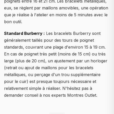
poignets entre 16 et 21 cm. Les bracelets métalliques,
eux, se règlent par maillons amovibles, une opération
que je réalise à l'atelier en moins de 5 minutes avec le
bon outil.
Standard Burberry :
Les bracelets Burberry sont
généralement taillés pour des tours de poignet
standards, couvrant une plage d'environ 15 à 19 cm.
En cas de poignet très petit (moins de 15 cm) ou très
large (plus de 20 cm), un ajustement par un horloger
(retrait ou ajout de maillons pour les bracelets
métalliques, ou perçage d'un trou supplémentaire
pour le cuir) est presque toujours nécessaire et
relativement simple à réaliser. N'hésitez pas à
demander conseil à nos experts Montres Outlet.