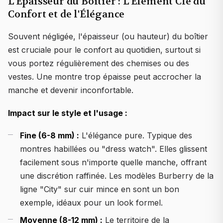
L'Épaisseur du Boîtier : L'Élément Clé du
Confort et de l'Élégance
Souvent négligée, l'épaisseur (ou hauteur) du boîtier
est cruciale pour le confort au quotidien, surtout si
vous portez régulièrement des chemises ou des
vestes. Une montre trop épaisse peut accrocher la
manche et devenir inconfortable.
Impact sur le style et l'usage :
Fine (6-8 mm) :
L'élégance pure. Typique des
montres habillées ou "dress watch". Elles glissent
facilement sous n'importe quelle manche, offrant
une discrétion raffinée. Les modèles Burberry de la
ligne "City" sur cuir mince en sont un bon
exemple, idéaux pour un look formel.
Moyenne (8-12 mm) :
Le territoire de la