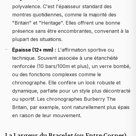
polyvalence. C'est l'épaisseur standard des
montres quotidiennes, comme la majorité des
"Britain" et "Heritage". Elles offrent une bonne
présence sans être encombrantes, convenant à la
plupart des situations.
Épaisse (12+ mm) :
L'affirmation sportive ou
technique. Souvent associée à une étanchéité
renforcée (10 bars/100m et plus), un verre bombé,
ou des fonctions complexes comme le
chronographe. Elle confère un look robuste et
dynamique, parfaite pour un style plus décontracté
ou sportif. Les chronographes Burberry The
Britain, par exemple, sont naturellement plus épais
en raison de leur mouvement.
La Largeur du Bracelet (ou Entre-Cornes)