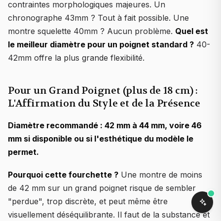
contraintes morphologiques majeures. Un
chronographe 43mm ? Tout à fait possible. Une
montre squelette 40mm ? Aucun problème.
Quel est
le meilleur diamètre pour un poignet standard ?
40-
42mm offre la plus grande flexibilité.
Pour un Grand Poignet (plus de 18 cm) :
L'Affirmation du Style et de la Présence
Diamètre recommandé : 42 mm à 44 mm, voire 46
mm si disponible ou si l'esthétique du modèle le
permet.
Pourquoi cette fourchette ?
Une montre de moins
de 42 mm sur un grand poignet risque de sembler
"perdue", trop discrète, et peut même être
visuellement déséquilibrante. Il faut de la substance et