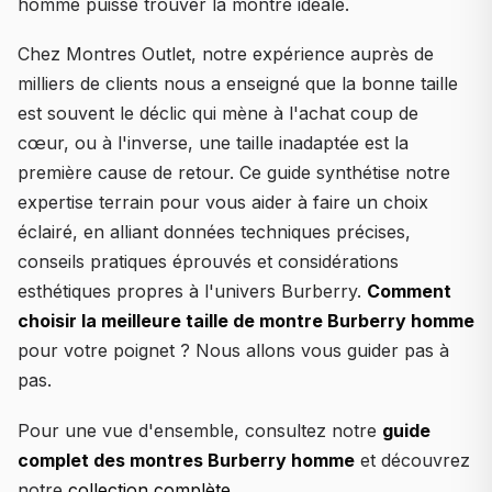
homme puisse trouver la montre idéale.
Chez Montres Outlet, notre expérience auprès de
milliers de clients nous a enseigné que la bonne taille
est souvent le déclic qui mène à l'achat coup de
cœur, ou à l'inverse, une taille inadaptée est la
première cause de retour. Ce guide synthétise notre
expertise terrain pour vous aider à faire un choix
éclairé, en alliant données techniques précises,
conseils pratiques éprouvés et considérations
esthétiques propres à l'univers Burberry.
Comment
choisir la meilleure taille de montre Burberry homme
pour votre poignet ? Nous allons vous guider pas à
pas.
Pour une vue d'ensemble, consultez notre
guide
complet des montres Burberry homme
et découvrez
notre
collection complète
.