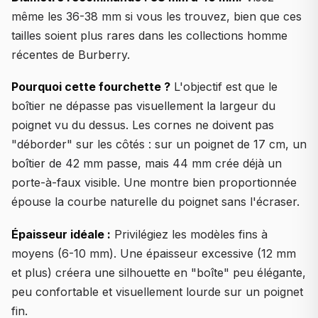
même les 36-38 mm si vous les trouvez, bien que ces
tailles soient plus rares dans les collections homme
récentes de Burberry.
Pourquoi cette fourchette ?
L'objectif est que le
boîtier ne dépasse pas visuellement la largeur du
poignet vu du dessus. Les cornes ne doivent pas
"déborder" sur les côtés : sur un poignet de 17 cm, un
boîtier de 42 mm passe, mais 44 mm crée déjà un
porte-à-faux visible. Une montre bien proportionnée
épouse la courbe naturelle du poignet sans l'écraser.
Épaisseur idéale :
Privilégiez les modèles fins à
moyens (6-10 mm). Une épaisseur excessive (12 mm
et plus) créera une silhouette en "boîte" peu élégante,
peu confortable et visuellement lourde sur un poignet
fin.