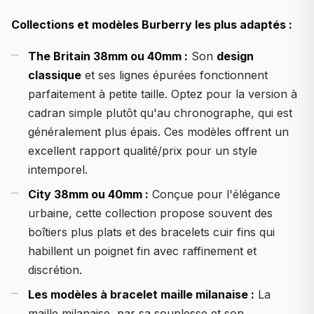
Collections et modèles Burberry les plus adaptés :
The Britain 38mm ou 40mm :
Son
design
classique
et ses lignes épurées fonctionnent
parfaitement à petite taille. Optez pour la version à
cadran simple plutôt qu'au chronographe, qui est
généralement plus épais. Ces modèles offrent un
excellent rapport qualité/prix pour un style
intemporel.
City 38mm ou 40mm :
Conçue pour l'élégance
urbaine, cette collection propose souvent des
boîtiers plus plats et des bracelets cuir fins qui
habillent un poignet fin avec raffinement et
discrétion.
Les modèles à bracelet maille milanaise :
La
maille milanaise, par sa souplesse et son