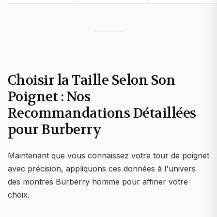
Choisir la Taille Selon Son
Poignet : Nos
Recommandations Détaillées
pour Burberry
Maintenant que vous connaissez votre tour de poignet
avec précision, appliquons ces données à l'univers
des montres Burberry homme pour affiner votre
choix.