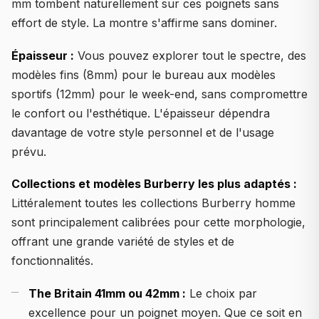
mm tombent naturellement sur ces poignets sans
effort de style. La montre s'affirme sans dominer.
Épaisseur :
Vous pouvez explorer tout le spectre, des
modèles fins (8mm) pour le bureau aux modèles
sportifs (12mm) pour le week-end, sans compromettre
le confort ou l'esthétique. L'épaisseur dépendra
davantage de votre style personnel et de l'usage
prévu.
Collections et modèles Burberry les plus adaptés :
Littéralement toutes les collections Burberry homme
sont principalement calibrées pour cette morphologie,
offrant une grande variété de styles et de
fonctionnalités.
The Britain 41mm ou 42mm :
Le choix par
excellence pour un poignet moyen. Que ce soit en