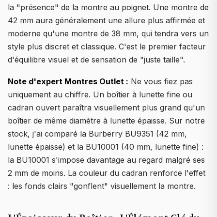
la "présence" de la montre au poignet. Une montre de
42 mm aura généralement une allure plus affirmée et
moderne qu'une montre de 38 mm, qui tendra vers un
style plus discret et classique. C'est le premier facteur
d'équilibre visuel et de sensation de "juste taille".
Note d'expert Montres Outlet :
Ne vous fiez pas
uniquement au chiffre. Un boîtier à lunette fine ou
cadran ouvert paraîtra visuellement plus grand qu'un
boîtier de même diamètre à lunette épaisse. Sur notre
stock, j'ai comparé la Burberry BU9351 (42 mm,
lunette épaisse) et la BU10001 (40 mm, lunette fine) :
la BU10001 s'impose davantage au regard malgré ses
2 mm de moins. La couleur du cadran renforce l'effet
: les fonds clairs "gonflent" visuellement la montre.