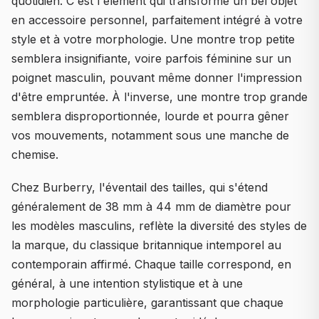
quotidien. C'est l'élément qui transforme un bel objet
en accessoire personnel, parfaitement intégré à votre
style et à votre morphologie. Une montre trop petite
semblera insignifiante, voire parfois féminine sur un
poignet masculin, pouvant même donner l'impression
d'être empruntée. À l'inverse, une montre trop grande
semblera disproportionnée, lourde et pourra gêner
vos mouvements, notamment sous une manche de
chemise.
Chez Burberry, l'éventail des tailles, qui s'étend
généralement de 38 mm à 44 mm de diamètre pour
les modèles masculins, reflète la diversité des styles de
la marque, du classique britannique intemporel au
contemporain affirmé. Chaque taille correspond, en
général, à une intention stylistique et à une
morphologie particulière, garantissant que chaque