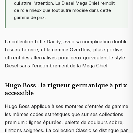
qui attire l'attention. La Diesel Mega Chief remplit
ce rôle mieux que tout autre modèle dans cette
gamme de prix.
La collection Little Daddy, avec sa complication double
fuseau horaire, et la gamme Overflow, plus sportive,
offrent des alternatives pour ceux qui veulent le style
Diesel sans l'encombrement de la Mega Chief.
Hugo Boss : la rigueur germanique à prix
accessible
Hugo Boss applique à ses montres d'entrée de gamme
les mêmes codes esthétiques que sur ses collections
premium : lignes épurées, palette de couleurs sobre,
finitions soignées. La collection Classic se distingue par