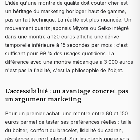
L'idée qu'une montre de qualité doit coûter cher est
un héritage du marketing horloger haut de gamme,
pas un fait technique. La réalité est plus nuancée. Un
mouvement quartz japonais Miyota ou Seiko intégré
dans une montre à 120 euros affiche une dérive
temporelle inférieure à 15 secondes par mois : c'est
suffisant pour 99 % des usages quotidiens. La
différence avec une montre mécanique à 3 000 euros
n'est pas la fiabilité, c'est la philosophie de l'objet.
L'accessibilité : un avantage concret, pas
un argument marketing
Pour un premier achat, une montre entre 80 et 150
euros permet de tester ses préférences réelles : taille
du boîtier, confort du bracelet, lisibilité du cadran,
résistance au port intensif. Sur les clients que je vois