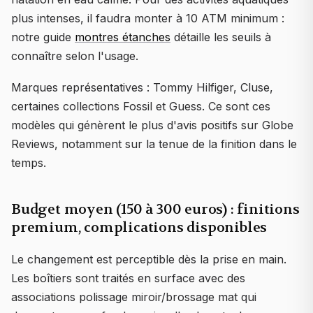
plus intenses, il faudra monter à 10 ATM minimum :
notre guide
montres étanches
détaille les seuils à
connaître selon l'usage.
Marques représentatives : Tommy Hilfiger, Cluse,
certaines collections Fossil et Guess. Ce sont ces
modèles qui génèrent le plus d'avis positifs sur Globe
Reviews, notamment sur la tenue de la finition dans le
temps.
Budget moyen (150 à 300 euros) : finitions
premium, complications disponibles
Le changement est perceptible dès la prise en main.
Les boîtiers sont traités en surface avec des
associations polissage miroir/brossage mat qui