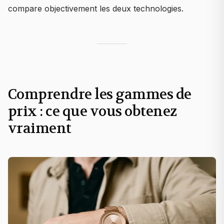
compare objectivement les deux technologies.
Comprendre les gammes de
prix : ce que vous obtenez
vraiment