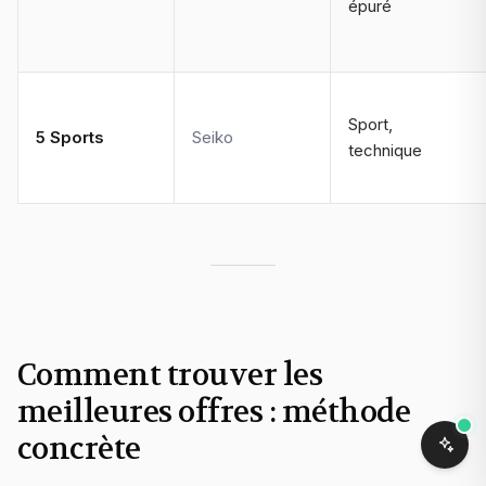
épuré
Sport,
5 Sports
Seiko
technique
Comment trouver les
meilleures offres : méthode
concrète