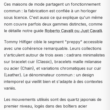
Ces maisons de mode partagent un fonctionnement
commun : la fabrication est confiée à un horloger
sous licence. C'est aussi ce qui explique qu'un même
nom couvre parfois deux gammes distinctes, comme
le détaille notre guide
Roberto Cavalli ou Just Cavalli
.
Tommy Hilfiger cible le segment "preppy" accessible
avec une cohérence remarquable. Leurs collections
s'articulent autour de trois axes : cadrans minimalistes
sur bracelet cuir (Classic), bracelets maille milanaise
ou acier (Chain), et variations chromatiques sur cuir
(Leather). Le dénominateur commun : un design
intemporel qui vieillit bien et s'adapte à des contextes
variés.
Les mouvements utilisés sont des quartz japonais de
premier niveau, logés dans des boîtiers acier