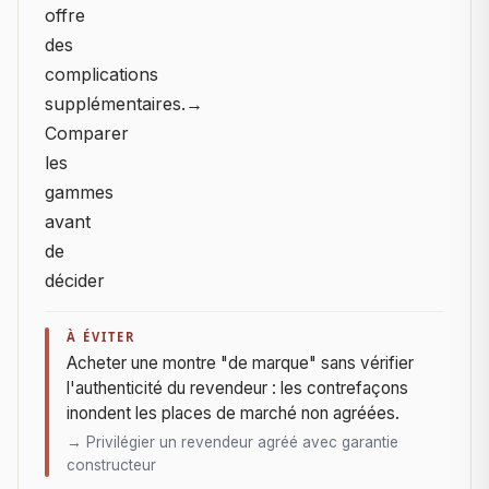
offre
des
complications
supplémentaires.
→
Comparer
les
gammes
avant
de
décider
À ÉVITER
Acheter une montre "de marque" sans vérifier
l'authenticité du revendeur : les contrefaçons
inondent les places de marché non agréées.
→ Privilégier un revendeur agréé avec garantie
constructeur