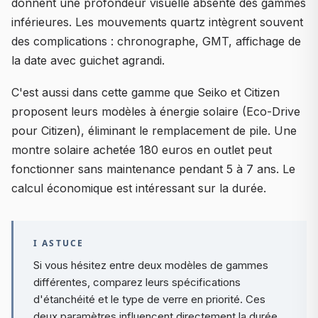
donnent une profondeur visuelle absente des gammes
inférieures. Les mouvements quartz intègrent souvent
des complications : chronographe, GMT, affichage de
la date avec guichet agrandi.
C'est aussi dans cette gamme que Seiko et Citizen
proposent leurs modèles à énergie solaire (Eco-Drive
pour Citizen), éliminant le remplacement de pile. Une
montre solaire achetée 180 euros en outlet peut
fonctionner sans maintenance pendant 5 à 7 ans. Le
calcul économique est intéressant sur la durée.
I ASTUCE
Si vous hésitez entre deux modèles de gammes
différentes, comparez leurs spécifications
d'étanchéité et le type de verre en priorité. Ces
deux paramètres influencent directement la durée