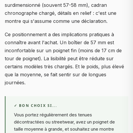
surdimensionné (souvent 57-58 mm), cadran
chronographe chargé, détails en relief : c'est une
montre qui s'assume comme une déclaration.
Ce positionnement a des implications pratiques à
connaître avant l'achat. Un boîtier de 57 mm est
inconfortable sur un poignet fin (moins de 17 cm de
tour de poignet). La lisibilité peut être réduite sur
certains modèles très chargés. Et le poids, plus élevé
que la moyenne, se fait sentir sur de longues
journées.
✓ BON CHOIX SI...
Vous portez régulièrement des tenues
décontractées ou streetwear, avez un poignet de
taille moyenne à grande, et souhaitez une montre