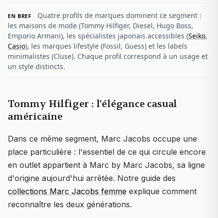
Quatre profils de marques dominent ce segment :
EN BREF
les maisons de mode (Tommy Hilfiger, Diesel, Hugo Boss,
Emporio Armani), les spécialistes japonais accessibles (
Seiko
,
Casio
), les marques lifestyle (Fossil, Guess) et les labels
minimalistes (Cluse). Chaque profil correspond à un usage et
un style distincts.
Tommy Hilfiger : l'élégance casual
américaine
Dans ce même segment, Marc Jacobs occupe une
place particulière : l'essentiel de ce qui circule encore
en outlet appartient à Marc by Marc Jacobs, sa ligne
d'origine aujourd'hui arrêtée. Notre guide des
collections Marc Jacobs femme
explique comment
reconnaître les deux générations.