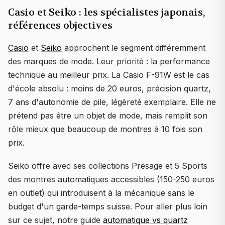
Casio et Seiko : les spécialistes japonais,
références objectives
Casio
et
Seiko
approchent le segment différemment
des marques de mode. Leur priorité : la performance
technique au meilleur prix. La Casio F-91W est le cas
d'école absolu : moins de 20 euros, précision quartz,
7 ans d'autonomie de pile, légèreté exemplaire. Elle ne
prétend pas être un objet de mode, mais remplit son
rôle mieux que beaucoup de montres à 10 fois son
prix.
Seiko offre avec ses collections Presage et 5 Sports
des montres automatiques accessibles (150-250 euros
en outlet) qui introduisent à la mécanique sans le
budget d'un garde-temps suisse. Pour aller plus loin
sur ce sujet, notre guide
automatique vs quartz