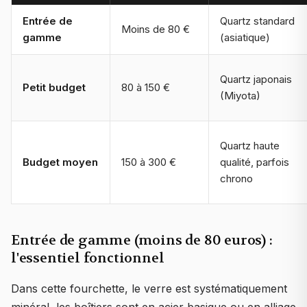
Entrée de
Quartz standard
Moins de 80 €
gamme
(asiatique)
Quartz japonais
Petit budget
80 à 150 €
(Miyota)
Quartz haute
Budget moyen
150 à 300 €
qualité, parfois
chrono
Entrée de gamme (moins de 80 euros) :
l'essentiel fonctionnel
Dans cette fourchette, le verre est systématiquement