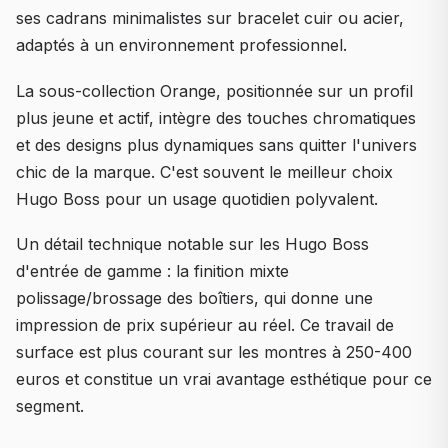
ses cadrans minimalistes sur bracelet cuir ou acier,
adaptés à un environnement professionnel.
La sous-collection Orange, positionnée sur un profil
plus jeune et actif, intègre des touches chromatiques
et des designs plus dynamiques sans quitter l'univers
chic de la marque. C'est souvent le meilleur choix
Hugo Boss pour un usage quotidien polyvalent.
Un détail technique notable sur les Hugo Boss
d'entrée de gamme : la finition mixte
polissage/brossage des boîtiers, qui donne une
impression de prix supérieur au réel. Ce travail de
surface est plus courant sur les montres à 250-400
euros et constitue un vrai avantage esthétique pour ce
segment.