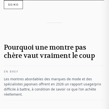
SEIKO
Pourquoi une montre pas
chère vaut vraiment le coup
EN BREF
Les montres abordables des marques de mode et des
spécialistes japonais offrent en 2026 un rapport usage/prix
difficile à battre, à condition de savoir ce que l'on achète
réellement.