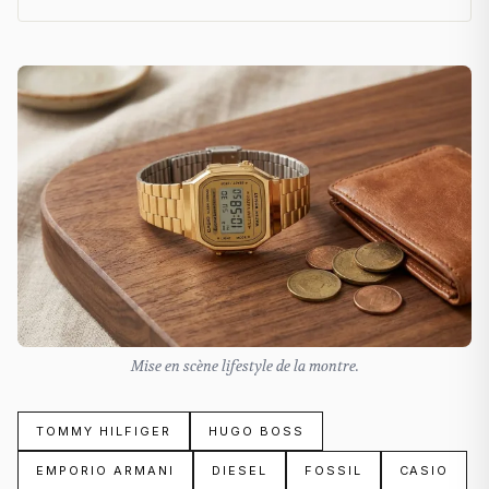
Mise en scène lifestyle de la montre.
TOMMY HILFIGER
HUGO BOSS
EMPORIO ARMANI
DIESEL
FOSSIL
CASIO