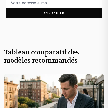
S’INSCRIRE
Tableau comparatif des
modèles recommandés