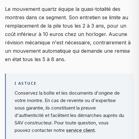
Le mouvement quartz équipe la quasi-totalité des
montres dans ce segment. Son entretien se limite au
remplacement de la pile tous les 2 à 3 ans, pour un
coût inférieur à 10 euros chez un horloger. Aucune
révision mécanique n'est nécessaire, contrairement à
un mouvement automatique qui demande une remise
en état tous les 5 à 8 ans.
I ASTUCE
Conservez la boîte et les documents d'origine de
votre montre. En cas de revente ou d'expertise
sous garantie, ils constituent la preuve
d'authenticité et facilitent les démarches auprès du
SAV constructeur. Pour toute question, vous
pouvez contacter notre
service client
.