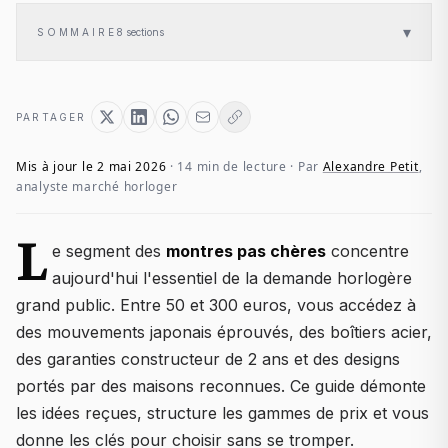
▾
SOMMAIRE
8
sections
PARTAGER
Mis à jour le 2 mai 2026
· 14 min de lecture · Par
Alexandre Petit
,
analyste marché horloger
L
e segment des
montres pas chères
concentre
aujourd'hui l'essentiel de la demande horlogère
grand public. Entre 50 et 300 euros, vous accédez à
des mouvements japonais éprouvés, des boîtiers acier,
des garanties constructeur de 2 ans et des designs
portés par des maisons reconnues. Ce guide démonte
les idées reçues, structure les gammes de prix et vous
donne les clés pour choisir sans se tromper.