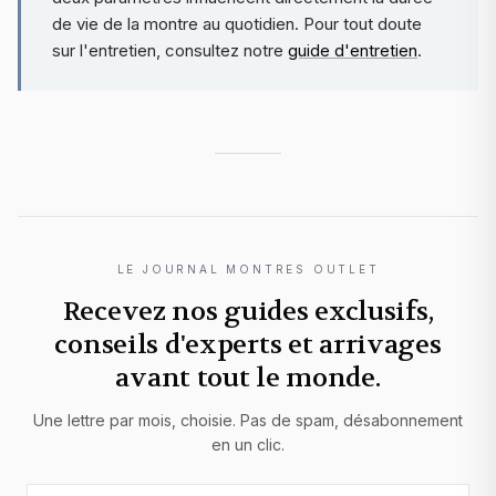
de vie de la montre au quotidien. Pour tout doute
sur l'entretien, consultez notre
guide d'entretien
.
LE JOURNAL MONTRES OUTLET
Recevez nos guides exclusifs,
conseils d'experts et arrivages
avant tout le monde.
Une lettre par mois, choisie. Pas de spam, désabonnement
en un clic.