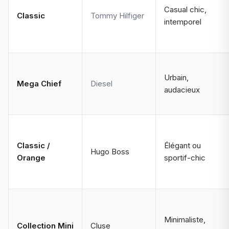
Casual chic,
Classic
Tommy Hilfiger
intemporel
Urbain,
Mega Chief
Diesel
audacieux
Classic /
Élégant ou
Hugo Boss
Orange
sportif-chic
Minimaliste,
Collection Mini
Cluse