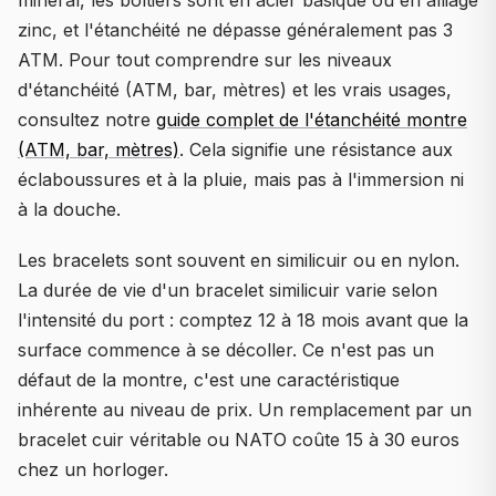
minéral, les boîtiers sont en acier basique ou en alliage
zinc, et l'étanchéité ne dépasse généralement pas 3
ATM. Pour tout comprendre sur les niveaux
d'étanchéité (ATM, bar, mètres) et les vrais usages,
consultez notre
guide complet de l'étanchéité montre
(ATM, bar, mètres)
. Cela signifie une résistance aux
éclaboussures et à la pluie, mais pas à l'immersion ni
à la douche.
Les bracelets sont souvent en similicuir ou en nylon.
La durée de vie d'un bracelet similicuir varie selon
l'intensité du port : comptez 12 à 18 mois avant que la
surface commence à se décoller. Ce n'est pas un
défaut de la montre, c'est une caractéristique
inhérente au niveau de prix. Un remplacement par un
bracelet cuir véritable ou NATO coûte 15 à 30 euros
chez un horloger.