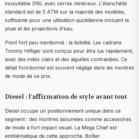
inoxydable 316L avec verres minéraux. L'étanchéité
standard est de 5 ATM sur la majorité des modèles,
suffisante pour une utilisation quotidienne incluant la
pluie et les projections d'eau.
Point fort peu mentionné : la lisibilité. Les cadrans
Tommy Hilfiger sont conçus pour être lus rapidement,
avec des index clairs et des aiguilles contrastées. Ce
détail fonctionnel est souvent négligé dans les montres
de mode de ce prix.
Diesel : l'affirmation de style avant tout
Diesel occupe un positionnement unique dans ce
segment : des montres assumées comme accessoires
de mode à fort impact visuel. La Mega Chief est
emblématique de cette approche. Boîtier