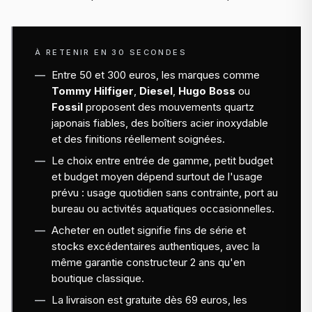
À RETENIR EN 30 SECONDES
Entre 50 et 300 euros, les marques comme
Tommy Hilfiger
,
Diesel
,
Hugo Boss
ou
Fossil
proposent des mouvements quartz
japonais fiables, des boîtiers acier inoxydable
et des finitions réellement soignées.
Le choix entre entrée de gamme, petit budget
et budget moyen dépend surtout de l'usage
prévu : usage quotidien sans contrainte, port au
bureau ou activités aquatiques occasionnelles.
Acheter en outlet signifie fins de série et
stocks excédentaires authentiques, avec la
même garantie constructeur 2 ans qu'en
boutique classique.
La livraison est gratuite dès 69 euros, les