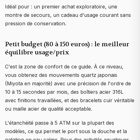
Idéal pour : un premier achat exploratoire, une
montre de secours, un cadeau d'usage courant sans
pression de conservation.
Petit budget (80 à 150 euros) : le meilleur
équilibre usage/prix
C'est la zone de confort de ce guide. À ce niveau,
vous obtenez des mouvements quartz japonais
(Miyota en majorité) avec une précision de l'ordre de
10 à 15 secondes par mois, des boîtiers acier 316L
avec finitions travaillées, et des bracelets cuir véritable
ou maille acier de qualité acceptable.
L'étanchéité passe à 5 ATM sur la plupart des
modèles, ce qui permet le port sous la douche et la
natation en eau calme. Pour des activités aquatiques