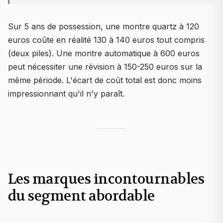
Sur 5 ans de possession, une montre quartz à 120
euros coûte en réalité 130 à 140 euros tout compris
(deux piles). Une montre automatique à 600 euros
peut nécessiter une révision à 150-250 euros sur la
même période. L'écart de coût total est donc moins
impressionnant qu'il n'y paraît.
Les marques incontournables
du segment abordable