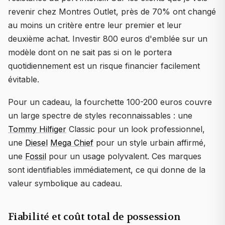
revenir chez Montres Outlet, près de 70% ont changé
au moins un critère entre leur premier et leur
deuxième achat. Investir 800 euros d'emblée sur un
modèle dont on ne sait pas si on le portera
quotidiennement est un risque financier facilement
évitable.
Pour un cadeau, la fourchette 100-200 euros couvre
un large spectre de styles reconnaissables : une
Tommy Hilfiger
Classic pour un look professionnel,
une
Diesel
Mega Chief
pour un style urbain affirmé,
une
Fossil
pour un usage polyvalent. Ces marques
sont identifiables immédiatement, ce qui donne de la
valeur symbolique au cadeau.
Fiabilité et coût total de possession