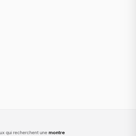
ceux qui recherchent une
montre