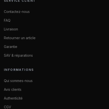
SERVICE CLIENT
Contactez-nous
FAQ
Livraison
Retourner un article
Garantie
SAV & réparations
INFORMATIONS
Qui sommes-nous
Avis clients
Authenticité
CGV