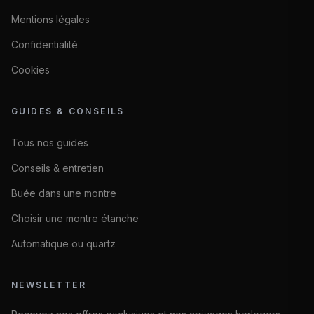
Mentions légales
Confidentialité
Cookies
GUIDES & CONSEILS
Tous nos guides
Conseils & entretien
Buée dans une montre
Choisir une montre étanche
Automatique ou quartz
NEWSLETTER