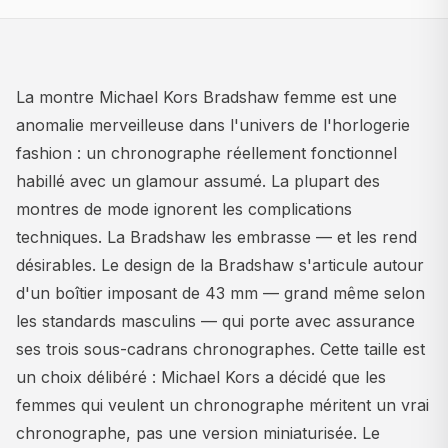
La montre Michael Kors Bradshaw femme est une
anomalie merveilleuse dans l'univers de l'horlogerie
fashion : un chronographe réellement fonctionnel
habillé avec un glamour assumé. La plupart des
montres de mode ignorent les complications
techniques. La Bradshaw les embrasse — et les rend
désirables. Le design de la Bradshaw s'articule autour
d'un boîtier imposant de 43 mm — grand même selon
les standards masculins — qui porte avec assurance
ses trois sous-cadrans chronographes. Cette taille est
un choix délibéré : Michael Kors a décidé que les
femmes qui veulent un chronographe méritent un vrai
chronographe, pas une version miniaturisée. Le