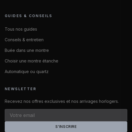
GUIDES & CONSEILS
Tous nos guides
Conseils & entretien
Buée dans une montre
Choisir une montre étanche
Automatique ou quartz
NEWSLETTER
Recevez nos offres exclusives et nos arrivages horlogers.
S'INSCRIRE