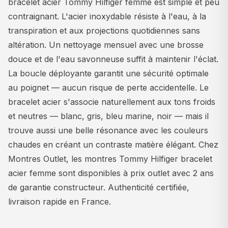
bracelet acier Tommy Hilfiger femme est simple et peu
contraignant. L'acier inoxydable résiste à l'eau, à la
transpiration et aux projections quotidiennes sans
altération. Un nettoyage mensuel avec une brosse
douce et de l'eau savonneuse suffit à maintenir l'éclat.
La boucle déployante garantit une sécurité optimale
au poignet — aucun risque de perte accidentelle. Le
bracelet acier s'associe naturellement aux tons froids
et neutres — blanc, gris, bleu marine, noir — mais il
trouve aussi une belle résonance avec les couleurs
chaudes en créant un contraste matière élégant. Chez
Montres Outlet, les montres Tommy Hilfiger bracelet
acier femme sont disponibles à prix outlet avec 2 ans
de garantie constructeur. Authenticité certifiée,
livraison rapide en France.