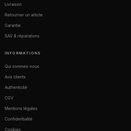
Livraison
Retourner un article
Garantie
SAV & réparations
INFORMATIONS
Qui sommes-nous
Avis clients
Authenticité
CGV
Mentions légales
Confidentialité
Cookies