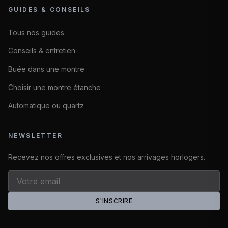
GUIDES & CONSEILS
Tous nos guides
Conseils & entretien
Buée dans une montre
Choisir une montre étanche
Automatique ou quartz
NEWSLETTER
Recevez nos offres exclusives et nos arrivages horlogers.
S'INSCRIRE