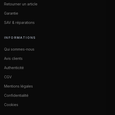
Retourner un article
Garantie
SAV & réparations
INFORMATIONS
Qui sommes-nous
Avis clients
Authenticité
CGV
Mentions légales
Confidentialité
Cookies