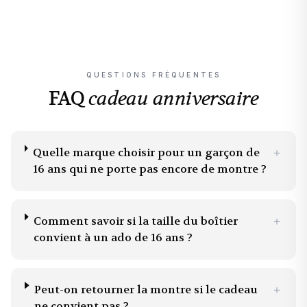
QUESTIONS FRÉQUENTES
FAQ
cadeau anniversaire
Quelle marque choisir pour un garçon de
＋
16 ans qui ne porte pas encore de montre ?
Comment savoir si la taille du boîtier
＋
convient à un ado de 16 ans ?
Peut-on retourner la montre si le cadeau
＋
ne convient pas ?