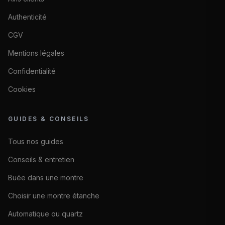
Authenticité
CGV
Mentions légales
Confidentialité
Cookies
GUIDES & CONSEILS
Tous nos guides
Conseils & entretien
Buée dans une montre
Choisir une montre étanche
Automatique ou quartz