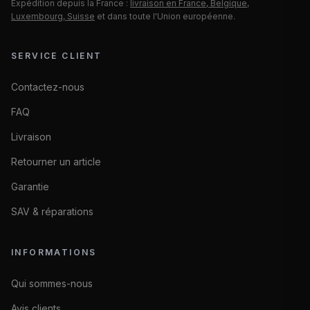
Expédition depuis la France :
livraison en France, Belgique,
Luxembourg, Suisse
et dans toute l'Union européenne.
SERVICE CLIENT
Contactez-nous
FAQ
Livraison
Retourner un article
Garantie
SAV & réparations
INFORMATIONS
Qui sommes-nous
Avis clients