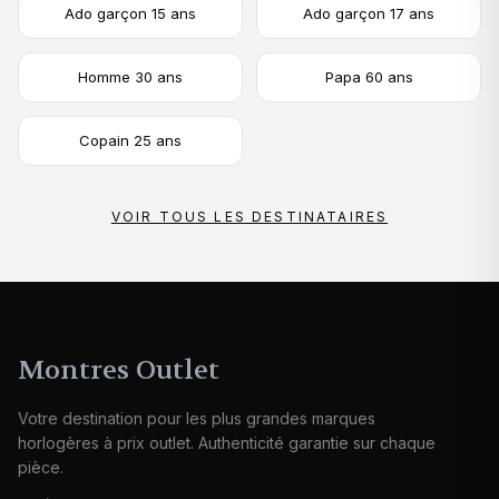
Ado garçon 15 ans
Ado garçon 17 ans
Homme 30 ans
Papa 60 ans
Copain 25 ans
VOIR TOUS LES DESTINATAIRES
Montres Outlet
Votre destination pour les plus grandes marques
horlogères à prix outlet. Authenticité garantie sur chaque
pièce.