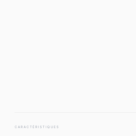
CARACTÉRISTIQUES