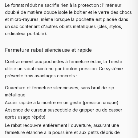
Le format réduit ne sacrifie rien à la protection : l'intérieur
doublé de matière douce isole le boîtier et le verre des chocs
et micro-rayures, même lorsque la pochette est placée dans
un sac contenant d'autres objets métalliques (clés, stylos,
ordinateur portable).
Fermeture rabat silencieuse et rapide
Contrairement aux pochettes à fermeture éclair, la Trieste
utilise un rabat maintenu par bouton-pression. Ce système
présente trois avantages concrets :
Ouverture et fermeture silencieuses, sans bruit de zip
métallique
Accès rapide à la montre en un geste (pression unique)
Absence de curseur susceptible de gripper ou de casser
après usage répété
Le rabat recouvre entièrement l'ouverture, assurant une
fermeture étanche à la poussière et aux petits débris de