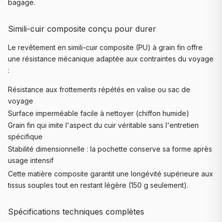
bagage.
Simili-cuir composite conçu pour durer
Le revêtement en simili-cuir composite (PU) à grain fin offre
une résistance mécanique adaptée aux contraintes du voyage
:
Résistance aux frottements répétés en valise ou sac de
voyage
Surface imperméable facile à nettoyer (chiffon humide)
Grain fin qui imite l'aspect du cuir véritable sans l'entretien
spécifique
Stabilité dimensionnelle : la pochette conserve sa forme après
usage intensif
Cette matière composite garantit une longévité supérieure aux
tissus souples tout en restant légère (150 g seulement).
Spécifications techniques complètes