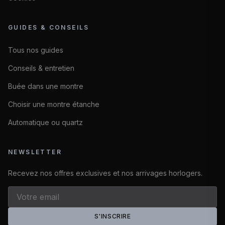
GUIDES & CONSEILS
Tous nos guides
Conseils & entretien
Buée dans une montre
Choisir une montre étanche
Automatique ou quartz
NEWSLETTER
Recevez nos offres exclusives et nos arrivages horlogers.
S'INSCRIRE