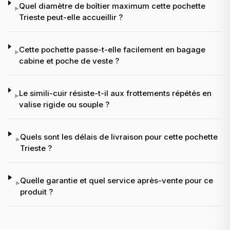
Quel diamètre de boîtier maximum cette pochette
▸
Trieste peut-elle accueillir ?
Cette pochette passe-t-elle facilement en bagage
▸
cabine et poche de veste ?
Le simili-cuir résiste-t-il aux frottements répétés en
▸
valise rigide ou souple ?
Quels sont les délais de livraison pour cette pochette
▸
Trieste ?
Quelle garantie et quel service après-vente pour ce
▸
produit ?