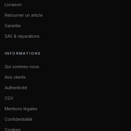
Livraison
Retourner un article
Garantie
SAV & réparations
INFORMATIONS
Qui sommes-nous
Avis clients
Authenticité
CGV
Mentions légales
Confidentialité
Cookies