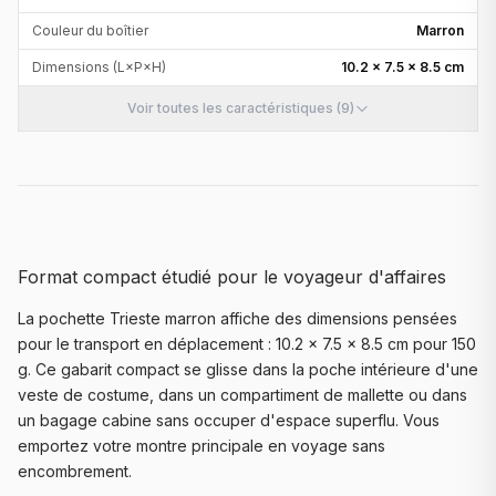
Couleur du boîtier
Marron
Dimensions (L×P×H)
10.2 × 7.5 × 8.5 cm
Voir toutes les caractéristiques (9)
Format compact étudié pour le voyageur d'affaires
La pochette Trieste marron affiche des dimensions pensées
pour le transport en déplacement : 10.2 × 7.5 × 8.5 cm pour 150
g. Ce gabarit compact se glisse dans la poche intérieure d'une
veste de costume, dans un compartiment de mallette ou dans
un bagage cabine sans occuper d'espace superflu. Vous
emportez votre montre principale en voyage sans
encombrement.