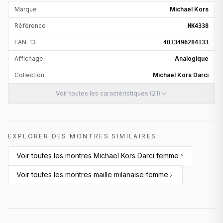
Marque
Michael Kors
Référence
MK4338
EAN-13
4013496284133
Affichage
Analogique
Collection
Michael Kors Darci
Voir toutes les caractéristiques (21)
EXPLORER DES MONTRES SIMILAIRES
Voir toutes les
montres Michael Kors Darci femme
Voir toutes les
montres maille milanaise femme