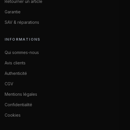
Retourner un article
Garantie
SAV & réparations
INFORMATIONS
Qui sommes-nous
Avis clients
Authenticité
CGV
Mentions légales
Confidentialité
Cookies