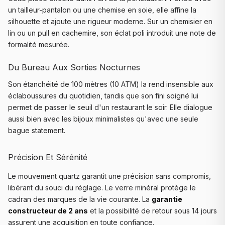
un tailleur-pantalon ou une chemise en soie, elle affine la
silhouette et ajoute une rigueur moderne. Sur un chemisier en
lin ou un pull en cachemire, son éclat poli introduit une note de
formalité mesurée.
Du Bureau Aux Sorties Nocturnes
Son étanchéité de 100 mètres (10 ATM) la rend insensible aux
éclaboussures du quotidien, tandis que son fini soigné lui
permet de passer le seuil d'un restaurant le soir. Elle dialogue
aussi bien avec les bijoux minimalistes qu'avec une seule
bague statement.
Précision Et Sérénité
Le mouvement quartz garantit une précision sans compromis,
libérant du souci du réglage. Le verre minéral protège le
cadran des marques de la vie courante. La
garantie
constructeur de 2 ans
et la possibilité de retour sous 14 jours
assurent une acquisition en toute confiance.