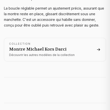
La boucle réglable permet un ajustement précis, assurant que
la montre reste en place, glissant discrètement sous une
manchette. C'est un accessoire qui habille sans dominer,
conçu pour être oublié puis retrouvé avec plaisir au geste.
COLLECTION
Montre Michael Kors
Darci
Découvrir les autres modèles de la collection