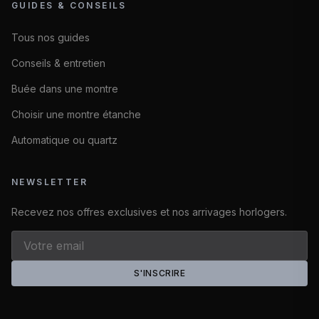
GUIDES & CONSEILS
Tous nos guides
Conseils & entretien
Buée dans une montre
Choisir une montre étanche
Automatique ou quartz
NEWSLETTER
Recevez nos offres exclusives et nos arrivages horlogers.
S'INSCRIRE