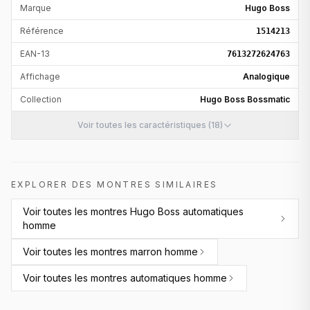
Marque
Hugo Boss
Référence
1514213
EAN-13
7613272624763
Affichage
Analogique
Collection
Hugo Boss Bossmatic
Voir toutes les caractéristiques (18)
EXPLORER DES MONTRES SIMILAIRES
Voir toutes les
montres Hugo Boss automatiques
homme
Voir toutes les
montres marron homme
Voir toutes les
montres automatiques homme