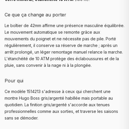
Ce que ça change au porter
Le boîtier de 42mm affirme une présence masculine équilibrée.
Le mouvement automatique se remonte grâce aux
mouvements du poignet et ne nécessite pas de pile. Porté
régulièrement, il conserve sa réserve de marche ; après un
arrêt prolongé, un léger remontage manuel relance la marche.
L'étanchéité de 10 ATM protège des éclaboussures et de la
pluie, sans convenir à la nage ni à la plongée.
Pour qui
Ce modèle 1514213 s'adresse à ceux qui cherchent une
montre Hugo Boss gris/argenté habillée mais portable au
quotidien. La finition gris/argenté s'accorde aux tenues
professionnelles comme aux sorties, et traverse les saisons
sans se démoder.