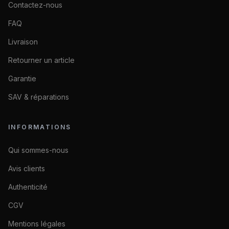
Contactez-nous
FAQ
Livraison
Retourner un article
Garantie
SAV & réparations
INFORMATIONS
Qui sommes-nous
Avis clients
Authenticité
CGV
Mentions légales