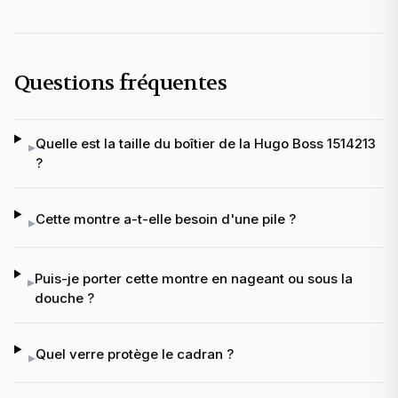
Questions fréquentes
Quelle est la taille du boîtier de la Hugo Boss 1514213
▸
?
Cette montre a-t-elle besoin d'une pile ?
▸
Puis-je porter cette montre en nageant ou sous la
▸
douche ?
Quel verre protège le cadran ?
▸