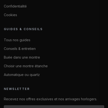
Confidentialité
Cookies
GUIDES & CONSEILS
Tous nos guides
Conseils & entretien
Buée dans une montre
Choisir une montre étanche
Automatique ou quartz
NEWSLETTER
Recevez nos offres exclusives et nos arrivages horlogers.