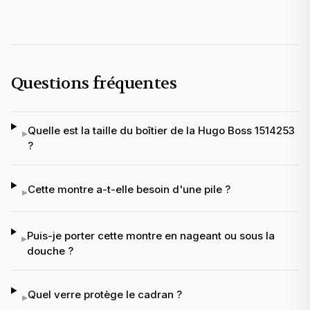
Questions fréquentes
Quelle est la taille du boîtier de la Hugo Boss 1514253
▸
?
Cette montre a-t-elle besoin d'une pile ?
▸
Puis-je porter cette montre en nageant ou sous la
▸
douche ?
Quel verre protège le cadran ?
▸