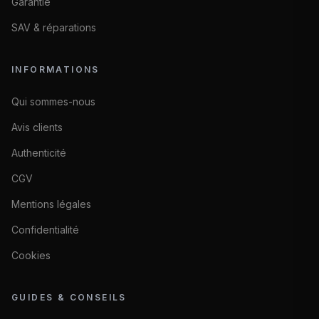
Garantie
SAV & réparations
INFORMATIONS
Qui sommes-nous
Avis clients
Authenticité
CGV
Mentions légales
Confidentialité
Cookies
GUIDES & CONSEILS