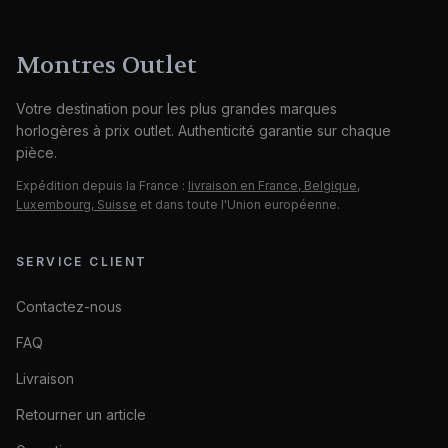
Montres Outlet
Votre destination pour les plus grandes marques
horlogères à prix outlet. Authenticité garantie sur chaque
pièce.
Expédition depuis la France :
livraison en France, Belgique,
Luxembourg, Suisse
et dans toute l'Union européenne.
SERVICE CLIENT
Contactez-nous
FAQ
Livraison
Retourner un article