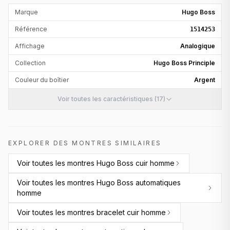
Marque
Hugo Boss
Référence
1514253
Affichage
Analogique
Collection
Hugo Boss Principle
Couleur du boîtier
Argent
Voir toutes les caractéristiques (17)
EXPLORER DES MONTRES SIMILAIRES
Voir toutes les
montres Hugo Boss cuir homme
Voir toutes les
montres Hugo Boss automatiques
homme
Voir toutes les
montres bracelet cuir homme