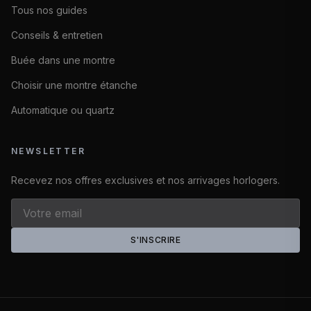
Tous nos guides
Conseils & entretien
Buée dans une montre
Choisir une montre étanche
Automatique ou quartz
NEWSLETTER
Recevez nos offres exclusives et nos arrivages horlogers.
S'INSCRIRE