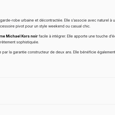
 garde-robe urbaine et décontractée. Elle s’associe avec naturel à 
ccessoire pivot pour un style weekend ou casual chic.
e Michael Kors noir
facile à intégrer. Elle apporte une touche d
crètement sophistiquée.
par la garantie constructeur de deux ans. Elle bénéficie également 