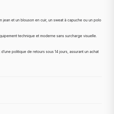
un jean et un blouson en cuir, un sweat à capuche ou un polo
’équipement technique et moderne sans surcharge visuelle.
d’une politique de retours sous 14 jours, assurant un achat