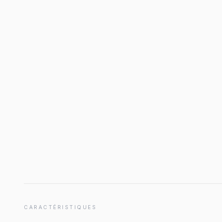
CARACTÉRISTIQUES