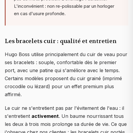
L'inconvénient : non re-polissable par un horloger
en cas d'usure profonde.
Les bracelets cuir : qualité et entretien
Hugo Boss utilise principalement du cuir de veau pour
ses bracelets : souple, confortable dès le premier
port, avec une patine qui s'améliore avec le temps.
Certains modèles proposent du cuir grainé (imprimé
crocodile ou lézard) pour un effet premium plus
affirmé.
Le cuir ne s'entretient pas par l'évitement de l'eau : il
s'entretient
activement
. Un baume nourrissant tous
les deux à trois mois prolonge sa durée de vie. Ce que
j'observe chez nos clientes : les bracelets cuir portés