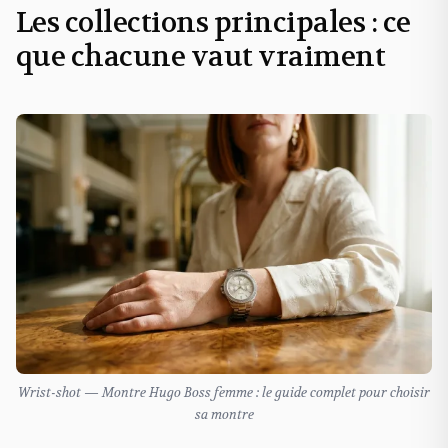
Les collections principales : ce
que chacune vaut vraiment
Wrist-shot — Montre Hugo Boss femme : le guide complet pour choisir
sa montre