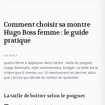
Comment choisir sa montre
Hugo Boss femme : le guide
pratique
EN BREF :
quatre filtres à appliquer dans l'ordre : taille du poignet,
usage dominant, style vestimentaire, budget. La taille est le
critère que 8 clientes sur 10 mentionnent en dernier, alors
que c'est lui qui décide du confort au quotidien.
La taille de boîtier selon le poignet