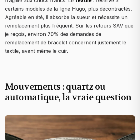
fragilité aux chocs francs. Le
textile
: réservé à
certains modèles de la ligne Hugo, plus décontractés.
Agréable en été, il absorbe la sueur et nécessite un
remplacement plus fréquent. Sur les retours SAV que
je reçois, environ 70% des demandes de
remplacement de bracelet concernent justement le
textile, avant même le cuir.
Mouvements : quartz ou
automatique, la vraie question