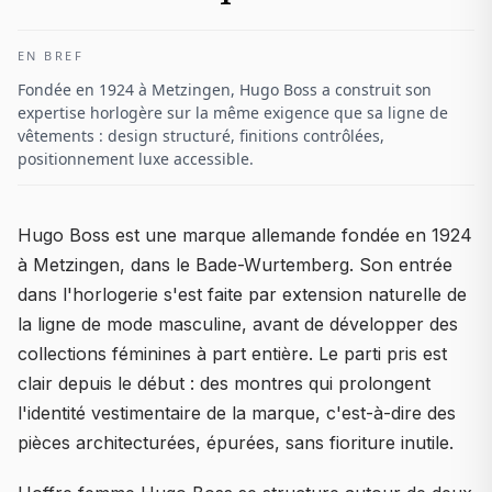
EN BREF
Fondée en 1924 à Metzingen, Hugo Boss a construit son
expertise horlogère sur la même exigence que sa ligne de
vêtements : design structuré, finitions contrôlées,
positionnement luxe accessible.
Hugo Boss est une marque allemande fondée en 1924
à Metzingen, dans le Bade-Wurtemberg. Son entrée
dans l'horlogerie s'est faite par extension naturelle de
la ligne de mode masculine, avant de développer des
collections féminines à part entière. Le parti pris est
clair depuis le début : des montres qui prolongent
l'identité vestimentaire de la marque, c'est-à-dire des
pièces architecturées, épurées, sans fioriture inutile.