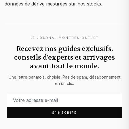
données de dérive mesurées sur nos stocks.
LE JOURNAL MONTRES OUTLET
Recevez nos guides exclusifs,
conseils d'experts et arrivages
avant tout le monde.
Une lettre par mois, choisie. Pas de spam, désabonnement
en un clic.
S’INSCRIRE