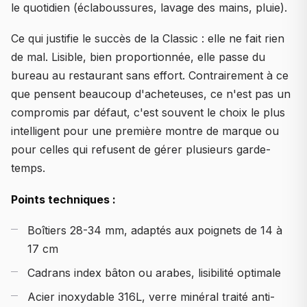
le quotidien (éclaboussures, lavage des mains, pluie).
Ce qui justifie le succès de la Classic : elle ne fait rien
de mal. Lisible, bien proportionnée, elle passe du
bureau au restaurant sans effort. Contrairement à ce
que pensent beaucoup d'acheteuses, ce n'est pas un
compromis par défaut, c'est souvent le choix le plus
intelligent pour une première montre de marque ou
pour celles qui refusent de gérer plusieurs garde-
temps.
Points techniques :
Boîtiers 28-34 mm, adaptés aux poignets de 14 à
17 cm
Cadrans index bâton ou arabes, lisibilité optimale
Acier inoxydable 316L, verre minéral traité anti-