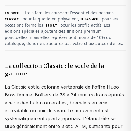
: trois familles couvrent l'essentiel des besoins.
EN BREF
pour le quotidien polyvalent,
pour les
CLASSIC
ELEGANCE
occasions formelles,
pour les profils actifs. Les
SPORT
éditions spéciales ajoutent des finitions premium
ponctuelles, mais elles représentent moins de 10% du
catalogue, donc ne structurez pas votre choix autour d'elles.
La collection Classic : le socle de la
gamme
La Classic est la colonne vertébrale de l'offre Hugo
Boss femme. Boîtiers de 28 à 34 mm, cadrans épurés
avec index bâton ou arabes, bracelets en acier
inoxydable ou cuir de veau. Le mouvement est
systématiquement quartz japonais. L'étanchéité se
situe généralement entre 3 et 5 ATM, suffisante pour