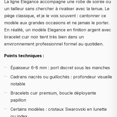
La ligne Elegance accompagne une robe de soirée ou
un tailleur sans chercher à rivaliser avec la tenue. Le
piège classique, et je le vois souvent : cantonner ce
modèle aux grandes occasions et ne jamais le porter.
En réalité, un modèle Elegance en finition argent avec
bracelet cuir noir tient très bien dans un
environnement professionnel formel au quotidien.
Points techniques :
Épaisseur 6-8 mm : port discret sous les manches
Cadrans nacrés ou guillochés : profondeur visuelle
notable
Bracelets cuir premium, boucle déployante
papillon
Certains modèles : cristaux Swarovski en lunette
ou index