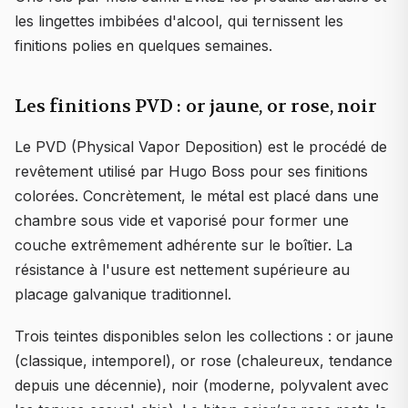
les lingettes imbibées d'alcool, qui ternissent les
finitions polies en quelques semaines.
Les finitions PVD : or jaune, or rose, noir
Le PVD (Physical Vapor Deposition) est le procédé de
revêtement utilisé par Hugo Boss pour ses finitions
colorées. Concrètement, le métal est placé dans une
chambre sous vide et vaporisé pour former une
couche extrêmement adhérente sur le boîtier. La
résistance à l'usure est nettement supérieure au
placage galvanique traditionnel.
Trois teintes disponibles selon les collections : or jaune
(classique, intemporel), or rose (chaleureux, tendance
depuis une décennie), noir (moderne, polyvalent avec