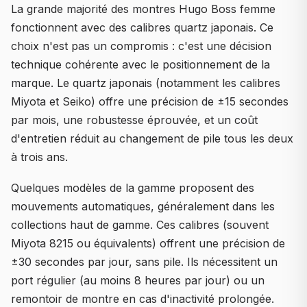
La grande majorité des montres Hugo Boss femme
fonctionnent avec des calibres quartz japonais. Ce
choix n'est pas un compromis : c'est une décision
technique cohérente avec le positionnement de la
marque. Le quartz japonais (notamment les calibres
Miyota et Seiko) offre une précision de ±15 secondes
par mois, une robustesse éprouvée, et un coût
d'entretien réduit au changement de pile tous les deux
à trois ans.
Quelques modèles de la gamme proposent des
mouvements automatiques, généralement dans les
collections haut de gamme. Ces calibres (souvent
Miyota 8215 ou équivalents) offrent une précision de
±30 secondes par jour, sans pile. Ils nécessitent un
port régulier (au moins 8 heures par jour) ou un
remontoir de montre en cas d'inactivité prolongée.