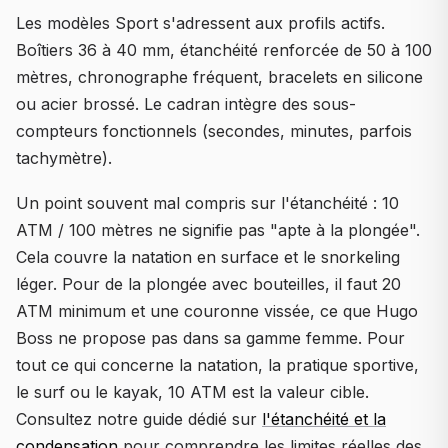
Les modèles Sport s'adressent aux profils actifs.
Boîtiers 36 à 40 mm, étanchéité renforcée de 50 à 100
mètres, chronographe fréquent, bracelets en silicone
ou acier brossé. Le cadran intègre des sous-
compteurs fonctionnels (secondes, minutes, parfois
tachymètre).
Un point souvent mal compris sur l'étanchéité : 10
ATM / 100 mètres ne signifie pas "apte à la plongée".
Cela couvre la natation en surface et le snorkeling
léger. Pour de la plongée avec bouteilles, il faut 20
ATM minimum et une couronne vissée, ce que Hugo
Boss ne propose pas dans sa gamme femme. Pour
tout ce qui concerne la natation, la pratique sportive,
le surf ou le kayak, 10 ATM est la valeur cible.
Consultez notre guide dédié sur
l'étanchéité et la
condensation
pour comprendre les limites réelles des