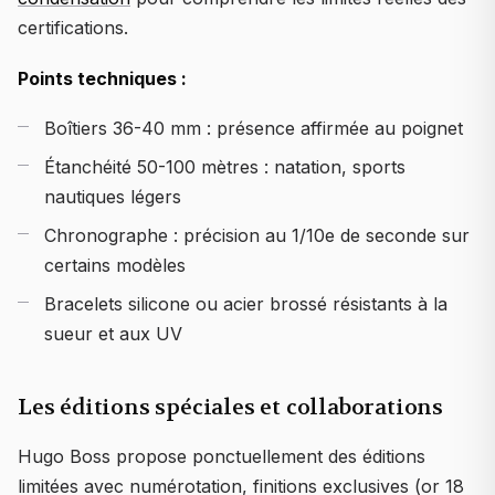
certifications.
Points techniques :
Boîtiers 36-40 mm : présence affirmée au poignet
Étanchéité 50-100 mètres : natation, sports
nautiques légers
Chronographe : précision au 1/10e de seconde sur
certains modèles
Bracelets silicone ou acier brossé résistants à la
sueur et aux UV
Les éditions spéciales et collaborations
Hugo Boss propose ponctuellement des éditions
limitées avec numérotation, finitions exclusives (or 18