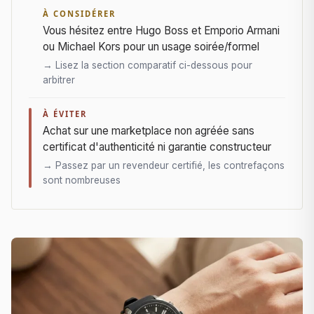
À CONSIDÉRER
Vous hésitez entre Hugo Boss et Emporio Armani
ou Michael Kors pour un usage soirée/formel
→ Lisez la section comparatif ci-dessous pour
arbitrer
À ÉVITER
Achat sur une marketplace non agréée sans
certificat d'authenticité ni garantie constructeur
→ Passez par un revendeur certifié, les contrefaçons
sont nombreuses