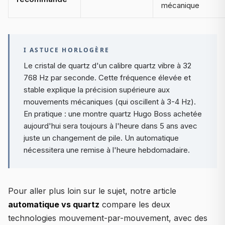
mécanique
I ASTUCE HORLOGÈRE
Le cristal de quartz d'un calibre quartz vibre à 32
768 Hz par seconde. Cette fréquence élevée et
stable explique la précision supérieure aux
mouvements mécaniques (qui oscillent à 3-4 Hz).
En pratique : une montre quartz Hugo Boss achetée
aujourd'hui sera toujours à l'heure dans 5 ans avec
juste un changement de pile. Un automatique
nécessitera une remise à l'heure hebdomadaire.
Pour aller plus loin sur le sujet, notre article
automatique vs quartz
compare les deux
technologies mouvement-par-mouvement, avec des