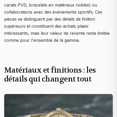
carats PVD, bracelets en matériaux nobles) ou
collaborations avec des événements sportifs. Ces
pièces se distinguent par des détails de finition
supérieurs et constituent des achats plaisir
intéressants, mais leur valeur de revente reste limitée
comme pour l'ensemble de la gamme.
Matériaux et finitions : les
détails qui changent tout