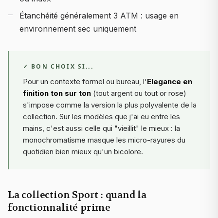
Étanchéité généralement 3 ATM : usage en
environnement sec uniquement
✓ BON CHOIX SI...
Pour un contexte formel ou bureau, l'
Elegance en
finition ton sur ton
(tout argent ou tout or rose)
s'impose comme la version la plus polyvalente de la
collection. Sur les modèles que j'ai eu entre les
mains, c'est aussi celle qui "vieillit" le mieux : la
monochromatisme masque les micro-rayures du
quotidien bien mieux qu'un bicolore.
La collection Sport : quand la
fonctionnalité prime