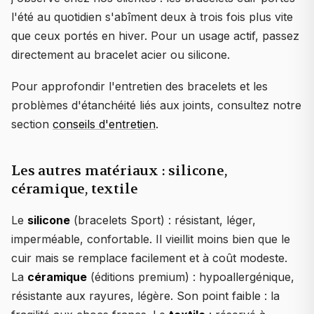
l'été au quotidien s'abîment deux à trois fois plus vite
que ceux portés en hiver. Pour un usage actif, passez
directement au bracelet acier ou silicone.
Pour approfondir l'entretien des bracelets et les
problèmes d'étanchéité liés aux joints, consultez notre
section
conseils d'entretien
.
Les autres matériaux : silicone,
céramique, textile
Le
silicone
(bracelets Sport) : résistant, léger,
imperméable, confortable. Il vieillit moins bien que le
cuir mais se remplace facilement et à coût modeste.
La
céramique
(éditions premium) : hypoallergénique,
résistante aux rayures, légère. Son point faible : la