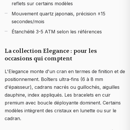
reflets sur certains modèles
Mouvement quartz japonais, précision ±15
secondes/mois
Étanchéité 3-5 ATM selon les références
La collection Elegance : pour les
occasions qui comptent
L'Elegance monte d'un cran en termes de finition et de
positionnement. Boîtiers ultra-fins (6 à 8 mm
d'épaisseur), cadrans nacrés ou guillochés, aiguilles
dauphine, index appliqués. Les bracelets en cuir
premium avec boucle déployante dominent. Certains
modèles intègrent des cristaux en lunette ou sur le
cadran.