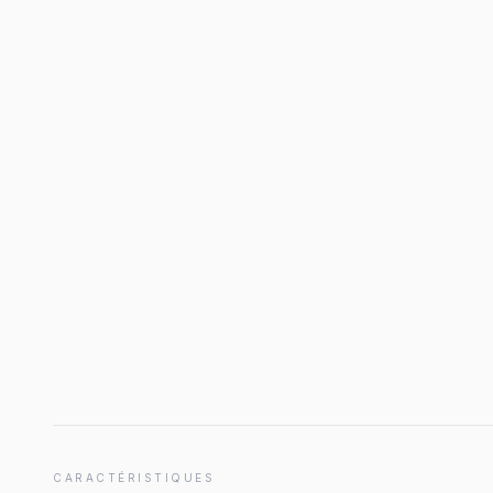
CARACTÉRISTIQUES