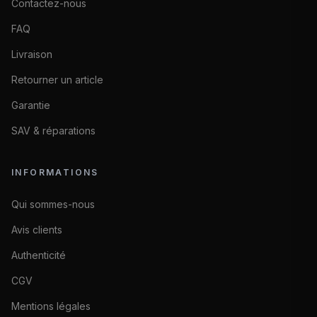
Contactez-nous
FAQ
Livraison
Retourner un article
Garantie
SAV & réparations
INFORMATIONS
Qui sommes-nous
Avis clients
Authenticité
CGV
Mentions légales