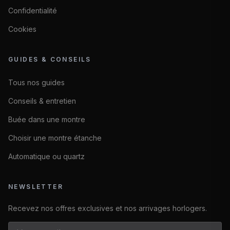
Confidentialité
Cookies
GUIDES & CONSEILS
Tous nos guides
Conseils & entretien
Buée dans une montre
Choisir une montre étanche
Automatique ou quartz
NEWSLETTER
Recevez nos offres exclusives et nos arrivages horlogers.