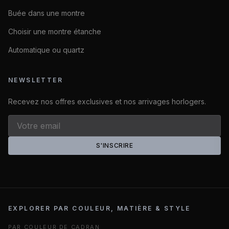
Buée dans une montre
Choisir une montre étanche
Automatique ou quartz
NEWSLETTER
Recevez nos offres exclusives et nos arrivages horlogers.
S'INSCRIRE
EXPLORER PAR COULEUR, MATIÈRE & STYLE
PAR COULEUR DE CADRAN