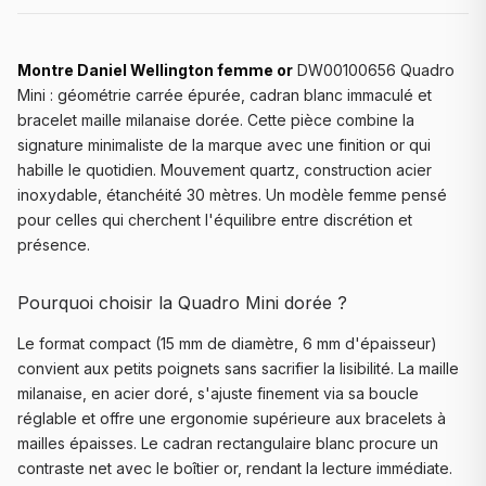
Montre Daniel Wellington femme or
DW00100656 Quadro
Mini : géométrie carrée épurée, cadran blanc immaculé et
bracelet maille milanaise dorée. Cette pièce combine la
signature minimaliste de la marque avec une finition or qui
habille le quotidien. Mouvement quartz, construction acier
inoxydable, étanchéité 30 mètres. Un modèle femme pensé
pour celles qui cherchent l'équilibre entre discrétion et
présence.
Pourquoi choisir la Quadro Mini dorée ?
Le format compact (15 mm de diamètre, 6 mm d'épaisseur)
convient aux petits poignets sans sacrifier la lisibilité. La maille
milanaise, en acier doré, s'ajuste finement via sa boucle
réglable et offre une ergonomie supérieure aux bracelets à
mailles épaisses. Le cadran rectangulaire blanc procure un
contraste net avec le boîtier or, rendant la lecture immédiate.