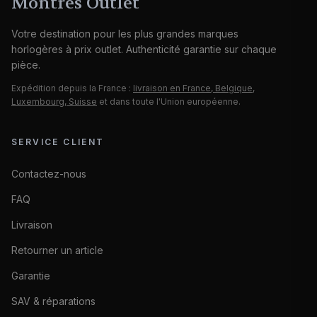
Montres Outlet
Votre destination pour les plus grandes marques
horlogères à prix outlet. Authenticité garantie sur chaque
pièce.
Expédition depuis la France :
livraison en France, Belgique,
Luxembourg, Suisse
et dans toute l'Union européenne.
SERVICE CLIENT
Contactez-nous
FAQ
Livraison
Retourner un article
Garantie
SAV & réparations