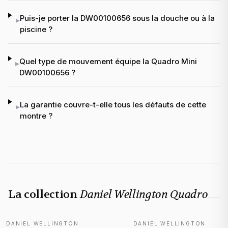
Puis-je porter la DW00100656 sous la douche ou à la
▸
piscine ?
Quel type de mouvement équipe la Quadro Mini
▸
DW00100656 ?
La garantie couvre-t-elle tous les défauts de cette
▸
montre ?
La collection
Daniel Wellington Quadro
DANIEL WELLINGTON
DANIEL WELLINGTON