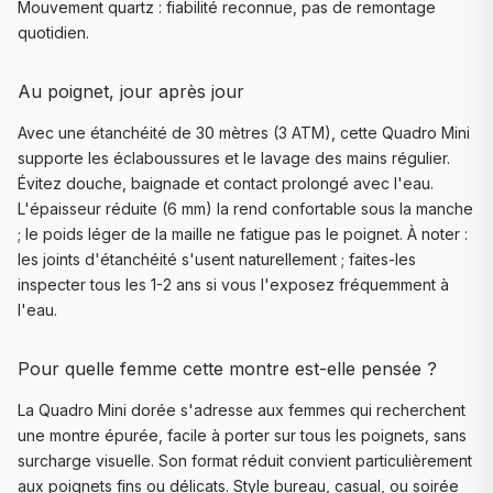
Mouvement quartz : fiabilité reconnue, pas de remontage
quotidien.
Au poignet, jour après jour
Avec une étanchéité de 30 mètres (3 ATM), cette Quadro Mini
supporte les éclaboussures et le lavage des mains régulier.
Évitez douche, baignade et contact prolongé avec l'eau.
L'épaisseur réduite (6 mm) la rend confortable sous la manche
; le poids léger de la maille ne fatigue pas le poignet. À noter :
les joints d'étanchéité s'usent naturellement ; faites-les
inspecter tous les 1-2 ans si vous l'exposez fréquemment à
l'eau.
Pour quelle femme cette montre est-elle pensée ?
La Quadro Mini dorée s'adresse aux femmes qui recherchent
une montre épurée, facile à porter sur tous les poignets, sans
surcharge visuelle. Son format réduit convient particulièrement
aux poignets fins ou délicats. Style bureau, casual, ou soirée