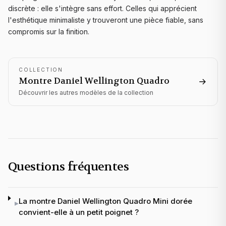
discrète : elle s'intègre sans effort. Celles qui apprécient
l'esthétique minimaliste y trouveront une pièce fiable, sans
compromis sur la finition.
COLLECTION
Montre Daniel Wellington
Quadro
Découvrir les autres modèles de la collection
Questions fréquentes
La montre Daniel Wellington Quadro Mini dorée
▸
convient-elle à un petit poignet ?