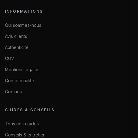
INFORMATIONS
Qui sommes-nous
Avis clients
Authenticité
CGV
Mentions légales
Confidentialité
Cookies
GUIDES & CONSEILS
Tous nos guides
Conseils & entretien