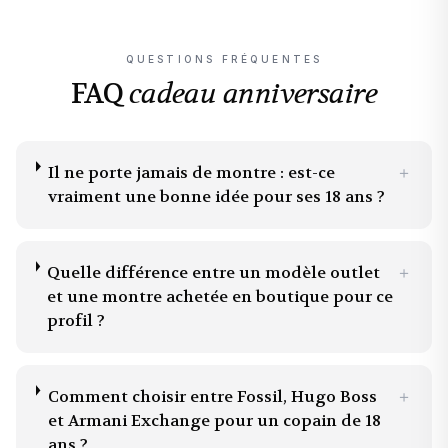
QUESTIONS FRÉQUENTES
FAQ
cadeau anniversaire
Il ne porte jamais de montre : est-ce
＋
vraiment une bonne idée pour ses 18 ans ?
Quelle différence entre un modèle outlet
＋
et une montre achetée en boutique pour ce
profil ?
Comment choisir entre Fossil, Hugo Boss
＋
et Armani Exchange pour un copain de 18
ans ?