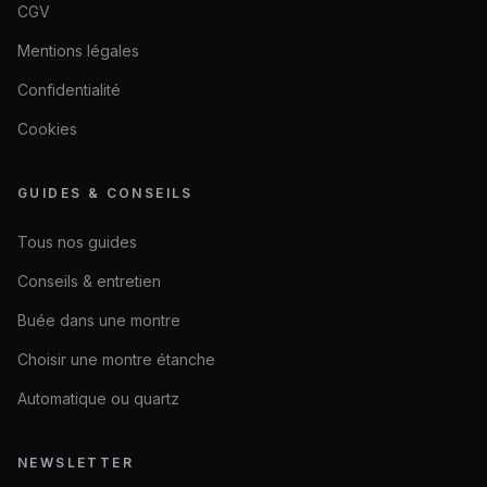
CGV
Mentions légales
Confidentialité
Cookies
GUIDES & CONSEILS
Tous nos guides
Conseils & entretien
Buée dans une montre
Choisir une montre étanche
Automatique ou quartz
NEWSLETTER