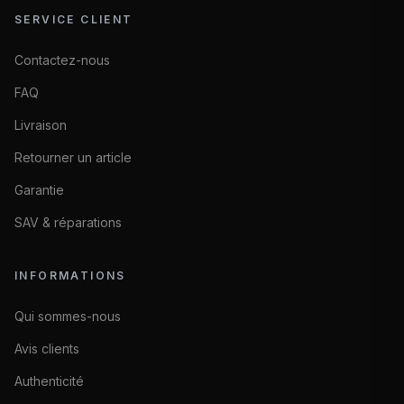
SERVICE CLIENT
Contactez-nous
FAQ
Livraison
Retourner un article
Garantie
SAV & réparations
INFORMATIONS
Qui sommes-nous
Avis clients
Authenticité