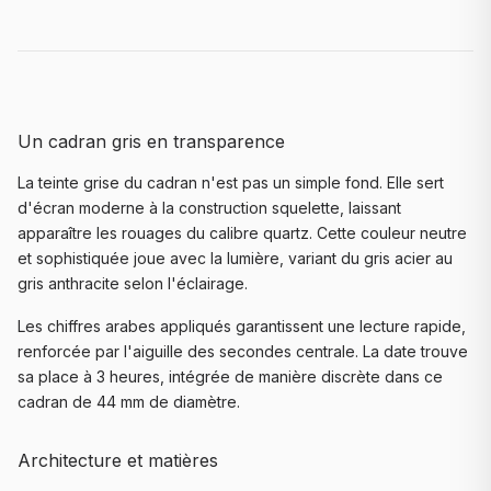
Un cadran gris en transparence
La teinte grise du cadran n'est pas un simple fond. Elle sert
d'écran moderne à la construction squelette, laissant
apparaître les rouages du calibre quartz. Cette couleur neutre
et sophistiquée joue avec la lumière, variant du gris acier au
gris anthracite selon l'éclairage.
Les chiffres arabes appliqués garantissent une lecture rapide,
renforcée par l'aiguille des secondes centrale. La date trouve
sa place à 3 heures, intégrée de manière discrète dans ce
cadran de 44 mm de diamètre.
Architecture et matières