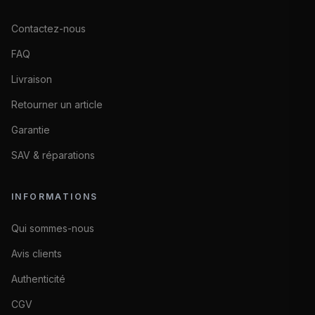
Contactez-nous
FAQ
Livraison
Retourner un article
Garantie
SAV & réparations
INFORMATIONS
Qui sommes-nous
Avis clients
Authenticité
CGV