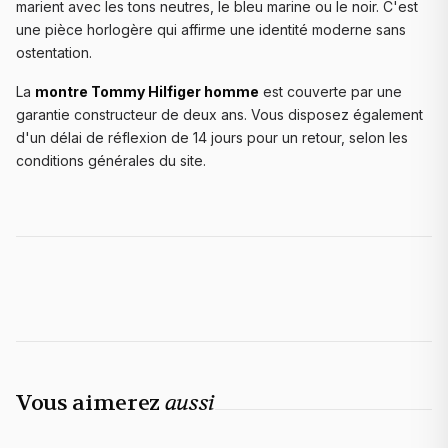
marient avec les tons neutres, le bleu marine ou le noir. C'est
une pièce horlogère qui affirme une identité moderne sans
ostentation.
La
montre Tommy Hilfiger homme
est couverte par une
garantie constructeur de deux ans. Vous disposez également
d'un délai de réflexion de 14 jours pour un retour, selon les
conditions générales du site.
Vous aimerez
aussi