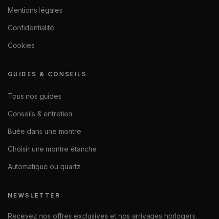
Mentions légales
Confidentialité
Cookies
GUIDES & CONSEILS
Tous nos guides
Conseils & entretien
Buée dans une montre
Choisir une montre étanche
Automatique ou quartz
NEWSLETTER
Recevez nos offres exclusives et nos arrivages horlogers.