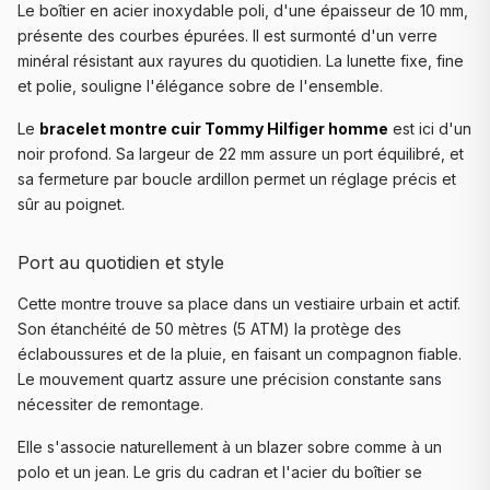
Le boîtier en acier inoxydable poli, d'une épaisseur de 10 mm,
présente des courbes épurées. Il est surmonté d'un verre
minéral résistant aux rayures du quotidien. La lunette fixe, fine
et polie, souligne l'élégance sobre de l'ensemble.
Le
bracelet montre cuir Tommy Hilfiger homme
est ici d'un
noir profond. Sa largeur de 22 mm assure un port équilibré, et
sa fermeture par boucle ardillon permet un réglage précis et
sûr au poignet.
Port au quotidien et style
Cette montre trouve sa place dans un vestiaire urbain et actif.
Son étanchéité de 50 mètres (5 ATM) la protège des
éclaboussures et de la pluie, en faisant un compagnon fiable.
Le mouvement quartz assure une précision constante sans
nécessiter de remontage.
Elle s'associe naturellement à un blazer sobre comme à un
polo et un jean. Le gris du cadran et l'acier du boîtier se