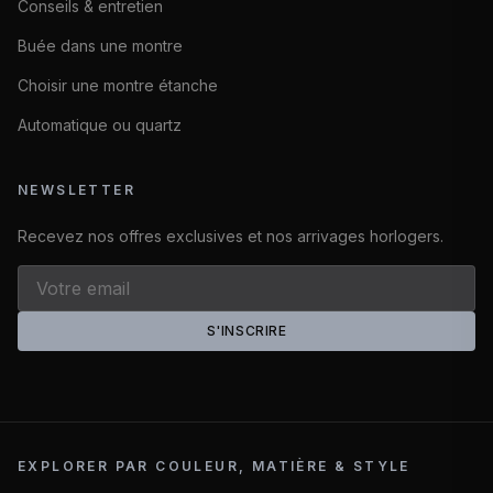
Conseils & entretien
Buée dans une montre
Choisir une montre étanche
Automatique ou quartz
NEWSLETTER
Recevez nos offres exclusives et nos arrivages horlogers.
S'INSCRIRE
EXPLORER PAR COULEUR, MATIÈRE & STYLE