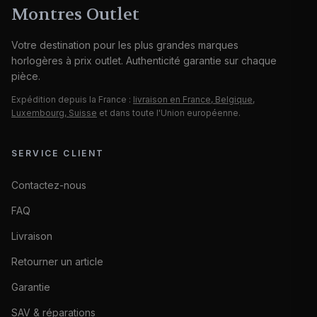
Montres Outlet
Votre destination pour les plus grandes marques
horlogères à prix outlet. Authenticité garantie sur chaque
pièce.
Expédition depuis la France :
livraison en France, Belgique,
Luxembourg, Suisse
et dans toute l'Union européenne.
SERVICE CLIENT
Contactez-nous
FAQ
Livraison
Retourner un article
Garantie
SAV & réparations