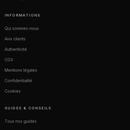
INFORMATIONS
Qui sommes-nous
Avis clients
Authenticité
CGV
Mentions légales
Confidentialité
Cookies
GUIDES & CONSEILS
Tous nos guides