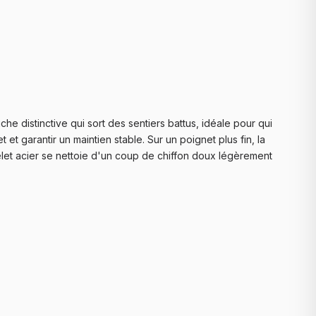
 distinctive qui sort des sentiers battus, idéale pour qui
et garantir un maintien stable. Sur un poignet plus fin, la
et acier se nettoie d'un coup de chiffon doux légèrement