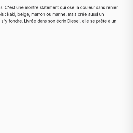
. C'est une montre statement qui ose la couleur sans renier
ls : kaki, beige, marron ou marine, mais crée aussi un
s'y fondre. Livrée dans son écrin Diesel, elle se prête à un