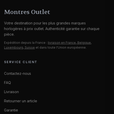
Montres Outlet
Votre destination pour les plus grandes marques
horlogères à prix outlet. Authenticité garantie sur chaque
pièce.
Expédition depuis la France :
livraison en France, Belgique,
Luxembourg, Suisse
et dans toute l'Union européenne.
SERVICE CLIENT
Contactez-nous
FAQ
Livraison
Retourner un article
Garantie