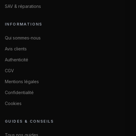
SAV & réparations
INFORMATIONS
Qui sommes-nous
Avis clients
Authenticité
CGV
Mentions légales
Confidentialité
Cookies
GUIDES & CONSEILS
Tous nos guides