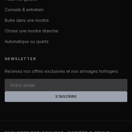
Conseils & entretien
Buée dans une montre
Choisir une montre étanche
Automatique ou quartz
NEWSLETTER
Recevez nos offres exclusives et nos arrivages horlogers.
S'INSCRIRE