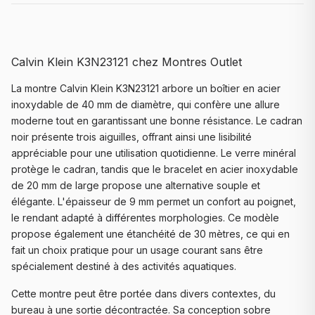
Calvin Klein K3N23121 chez Montres Outlet
La montre Calvin Klein K3N23121 arbore un boîtier en acier
inoxydable de 40 mm de diamètre, qui confère une allure
moderne tout en garantissant une bonne résistance. Le cadran
noir présente trois aiguilles, offrant ainsi une lisibilité
appréciable pour une utilisation quotidienne. Le verre minéral
protège le cadran, tandis que le bracelet en acier inoxydable
de 20 mm de large propose une alternative souple et
élégante. L'épaisseur de 9 mm permet un confort au poignet,
le rendant adapté à différentes morphologies. Ce modèle
propose également une étanchéité de 30 mètres, ce qui en
fait un choix pratique pour un usage courant sans être
spécialement destiné à des activités aquatiques.
Cette montre peut être portée dans divers contextes, du
bureau à une sortie décontractée. Sa conception sobre