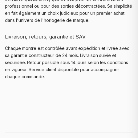
professionnel ou pour des sorties décontractées. Sa simplicité
en fait également un choix judicieux pour un premier achat
dans l'univers de l'horlogerie de marque.
Livraison, retours, garantie et SAV
Chaque montre est contrôlée avant expédition et livrée avec
sa garantie constructeur de 24 mois. Livraison suivie et
sécurisée. Retour possible sous 14 jours selon les conditions
en vigueur. Service client disponible pour accompagner
chaque commande.