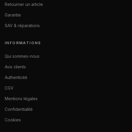
Retourner un article
Garantie
SAV & réparations
INFORMATIONS
Qui sommes-nous
Avis clients
Authenticité
CGV
Mentions légales
Confidentialité
Cookies