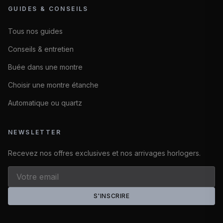
GUIDES & CONSEILS
Tous nos guides
Conseils & entretien
Buée dans une montre
Choisir une montre étanche
Automatique ou quartz
NEWSLETTER
Recevez nos offres exclusives et nos arrivages horlogers.
S'INSCRIRE