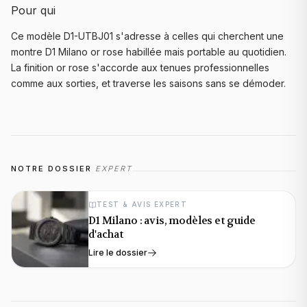
Pour qui
Ce modèle D1-UTBJ01 s'adresse à celles qui cherchent une
montre D1 Milano or rose habillée mais portable au quotidien.
La finition or rose s'accorde aux tenues professionnelles
comme aux sorties, et traverse les saisons sans se démoder.
NOTRE DOSSIER
EXPERT
TEST & AVIS EXPERT
D1 Milano : avis, modèles et guide
d'achat
Lire le dossier