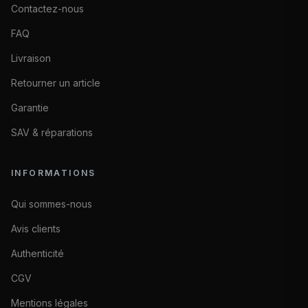
Contactez-nous
FAQ
Livraison
Retourner un article
Garantie
SAV & réparations
INFORMATIONS
Qui sommes-nous
Avis clients
Authenticité
CGV
Mentions légales