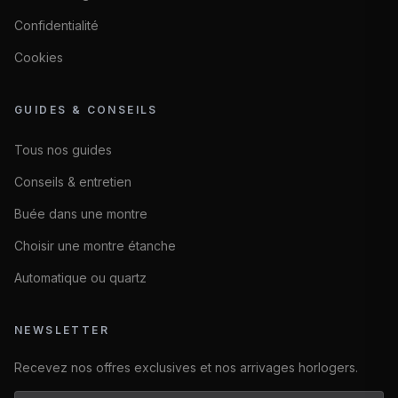
Confidentialité
Cookies
GUIDES & CONSEILS
Tous nos guides
Conseils & entretien
Buée dans une montre
Choisir une montre étanche
Automatique ou quartz
NEWSLETTER
Recevez nos offres exclusives et nos arrivages horlogers.