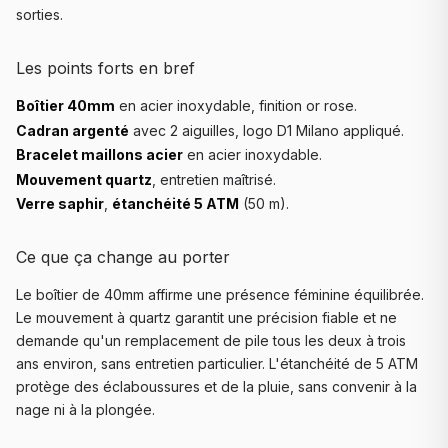
sorties.
Les points forts en bref
Boîtier 40mm
en acier inoxydable, finition or rose.
Cadran argenté
avec 2 aiguilles, logo D1 Milano appliqué.
Bracelet maillons acier
en acier inoxydable.
Mouvement quartz
, entretien maîtrisé.
Verre saphir
,
étanchéité 5 ATM
(50 m).
Ce que ça change au porter
Le boîtier de 40mm affirme une présence féminine équilibrée.
Le mouvement à quartz garantit une précision fiable et ne
demande qu'un remplacement de pile tous les deux à trois
ans environ, sans entretien particulier. L'étanchéité de 5 ATM
protège des éclaboussures et de la pluie, sans convenir à la
nage ni à la plongée.