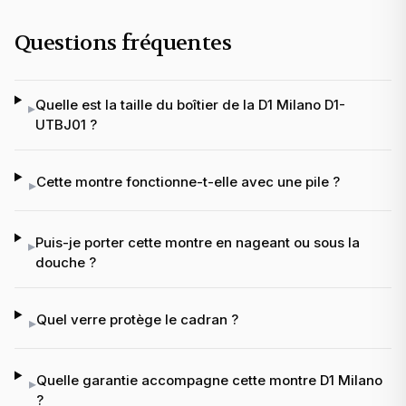
Questions fréquentes
Quelle est la taille du boîtier de la D1 Milano D1-
▸
UTBJ01 ?
Cette montre fonctionne-t-elle avec une pile ?
▸
Puis-je porter cette montre en nageant ou sous la
▸
douche ?
Quel verre protège le cadran ?
▸
Quelle garantie accompagne cette montre D1 Milano
▸
?