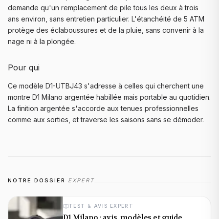
demande qu'un remplacement de pile tous les deux à trois
ans environ, sans entretien particulier. L'étanchéité de 5 ATM
protège des éclaboussures et de la pluie, sans convenir à la
nage ni à la plongée.
Pour qui
Ce modèle D1-UTBJ43 s'adresse à celles qui cherchent une
montre D1 Milano argentée habillée mais portable au quotidien.
La finition argentée s'accorde aux tenues professionnelles
comme aux sorties, et traverse les saisons sans se démoder.
NOTRE DOSSIER
EXPERT
TEST & AVIS EXPERT
D1 Milano : avis, modèles et guide