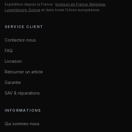
Expédition depuis la France :
livraison en France, Belgique,
Luxembourg, Suisse
et dans toute l'Union européenne.
SERVICE CLIENT
Contactez-nous
FAQ
Livraison
Retourner un article
Garantie
SAV & réparations
INFORMATIONS
Qui sommes-nous