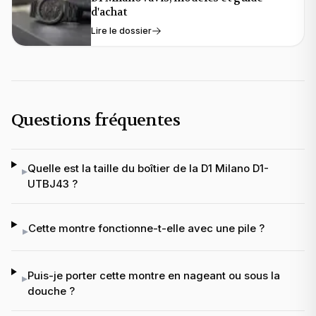
d'achat
Lire le dossier
Questions fréquentes
Quelle est la taille du boîtier de la D1 Milano D1-
▸
UTBJ43 ?
Cette montre fonctionne-t-elle avec une pile ?
▸
Puis-je porter cette montre en nageant ou sous la
▸
douche ?