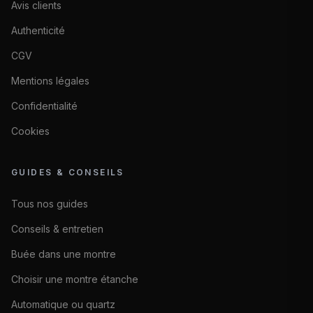
Avis clients
Authenticité
CGV
Mentions légales
Confidentialité
Cookies
GUIDES & CONSEILS
Tous nos guides
Conseils & entretien
Buée dans une montre
Choisir une montre étanche
Automatique ou quartz