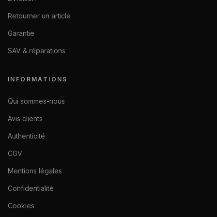
Retourner un article
Garantie
SAV & réparations
INFORMATIONS
Qui sommes-nous
Avis clients
Authenticité
CGV
Mentions légales
Confidentialité
Cookies