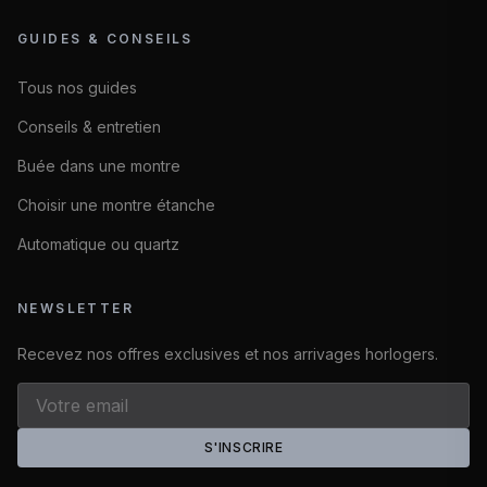
GUIDES & CONSEILS
Tous nos guides
Conseils & entretien
Buée dans une montre
Choisir une montre étanche
Automatique ou quartz
NEWSLETTER
Recevez nos offres exclusives et nos arrivages horlogers.
S'INSCRIRE