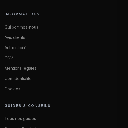
INFORMATIONS
Qui sommes-nous
Avis clients
Authenticité
CGV
Mentions légales
Confidentialité
Cookies
GUIDES & CONSEILS
Tous nos guides