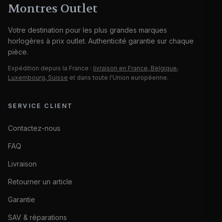
Montres Outlet
Votre destination pour les plus grandes marques
horlogères à prix outlet. Authenticité garantie sur chaque
pièce.
Expédition depuis la France :
livraison en France, Belgique,
Luxembourg, Suisse
et dans toute l'Union européenne.
SERVICE CLIENT
Contactez-nous
FAQ
Livraison
Retourner un article
Garantie
SAV & réparations