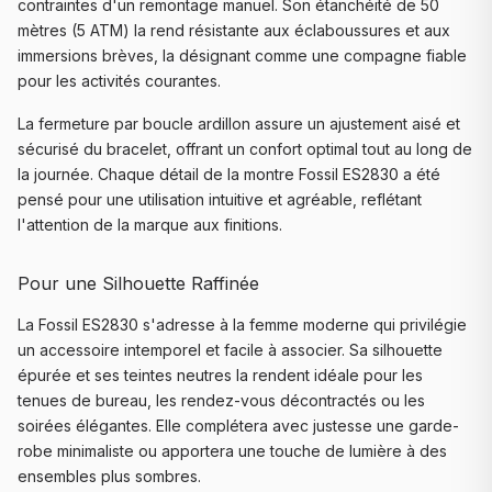
contraintes d'un remontage manuel. Son étanchéité de 50
mètres (5 ATM) la rend résistante aux éclaboussures et aux
immersions brèves, la désignant comme une compagne fiable
pour les activités courantes.
La fermeture par boucle ardillon assure un ajustement aisé et
sécurisé du bracelet, offrant un confort optimal tout au long de
la journée. Chaque détail de la montre Fossil ES2830 a été
pensé pour une utilisation intuitive et agréable, reflétant
l'attention de la marque aux finitions.
Pour une Silhouette Raffinée
La Fossil ES2830 s'adresse à la femme moderne qui privilégie
un accessoire intemporel et facile à associer. Sa silhouette
épurée et ses teintes neutres la rendent idéale pour les
tenues de bureau, les rendez-vous décontractés ou les
soirées élégantes. Elle complétera avec justesse une garde-
robe minimaliste ou apportera une touche de lumière à des
ensembles plus sombres.