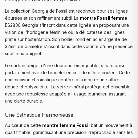
La collection Georgia de Fossil est reconnue pour ses lignes
épurées et son raffinement subtil. La
montre Fossil femme
ES2830 Georgia s'inscrit dans cette lignée en proposant une
vision de l'horlogerie féminine où la délicatesse des lignes
prime sur l'ostentation. Son boîtier rond en acier argenté de
32mm de diamètre s'inscrit dans cette volonté d'une présence
subtile au poignet.
Le cadran beige, d'une douceur remarquable, s'harmonise
parfaitement avec le bracelet en cuir de même couleur. Cette
combinaison chromatique confère à la montre une allure
douce et polyvalente. Le verre minéral protège cet ensemble
avec une robustesse adaptée à l'usage journalier, assurant
une clarté durable.
Une Esthétique Harmonieuse
Au cœur de cette
montre femme Fossil
bat un mouvement à
quartz fiable, garantissant une précision irréprochable sans les