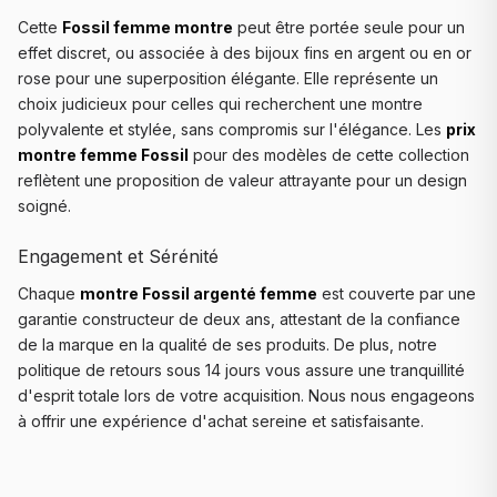
Cette
Fossil femme montre
peut être portée seule pour un
effet discret, ou associée à des bijoux fins en argent ou en or
rose pour une superposition élégante. Elle représente un
choix judicieux pour celles qui recherchent une montre
polyvalente et stylée, sans compromis sur l'élégance. Les
prix
montre femme Fossil
pour des modèles de cette collection
reflètent une proposition de valeur attrayante pour un design
soigné.
Engagement et Sérénité
Chaque
montre Fossil argenté femme
est couverte par une
garantie constructeur de deux ans, attestant de la confiance
de la marque en la qualité de ses produits. De plus, notre
politique de retours sous 14 jours vous assure une tranquillité
d'esprit totale lors de votre acquisition. Nous nous engageons
à offrir une expérience d'achat sereine et satisfaisante.