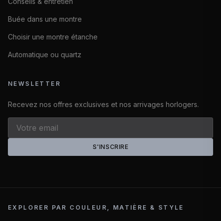
Conseils & entretien
Buée dans une montre
Choisir une montre étanche
Automatique ou quartz
NEWSLETTER
Recevez nos offres exclusives et nos arrivages horlogers.
S'INSCRIRE
EXPLORER PAR COULEUR, MATIÈRE & STYLE