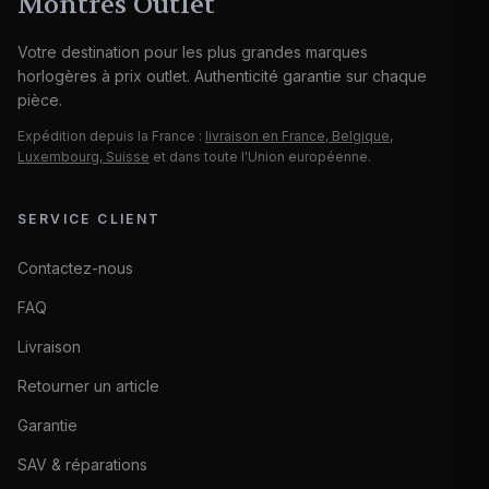
Montres Outlet
Votre destination pour les plus grandes marques
horlogères à prix outlet. Authenticité garantie sur chaque
pièce.
Expédition depuis la France :
livraison en France, Belgique,
Luxembourg, Suisse
et dans toute l'Union européenne.
SERVICE CLIENT
Contactez-nous
FAQ
Livraison
Retourner un article
Garantie
SAV & réparations