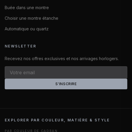
Buée dans une montre
Choisir une montre étanche
Automatique ou quartz
NEWSLETTER
Recevez nos offres exclusives et nos arrivages horlogers.
S'INSCRIRE
EXPLORER PAR COULEUR, MATIÈRE & STYLE
PAR COULEUR DE CADRAN