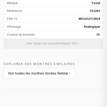
Marque
Fossil
Référence
ES3203
EAN-13
4051432733024
Affichage
Analogique
Couleur du bracelet
Or
Voir toutes les caractéristiques (21)
EXPLORER DES MONTRES SIMILAIRES
Voir toutes les
montres dorées femme