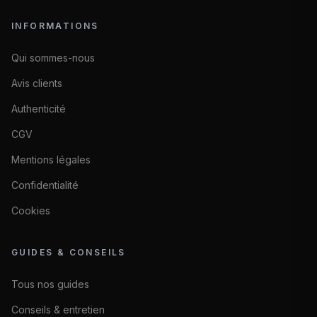
INFORMATIONS
Qui sommes-nous
Avis clients
Authenticité
CGV
Mentions légales
Confidentialité
Cookies
GUIDES & CONSEILS
Tous nos guides
Conseils & entretien