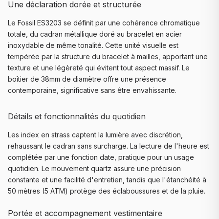
Une déclaration dorée et structurée
Le Fossil ES3203 se définit par une cohérence chromatique
totale, du cadran métallique doré au bracelet en acier
inoxydable de même tonalité. Cette unité visuelle est
tempérée par la structure du bracelet à mailles, apportant une
texture et une légèreté qui évitent tout aspect massif. Le
boîtier de 38mm de diamètre offre une présence
contemporaine, significative sans être envahissante.
Détails et fonctionnalités du quotidien
Les index en strass captent la lumière avec discrétion,
rehaussant le cadran sans surcharge. La lecture de l'heure est
complétée par une fonction date, pratique pour un usage
quotidien. Le mouvement quartz assure une précision
constante et une facilité d'entretien, tandis que l'étanchéité à
50 mètres (5 ATM) protège des éclaboussures et de la pluie.
Portée et accompagnement vestimentaire