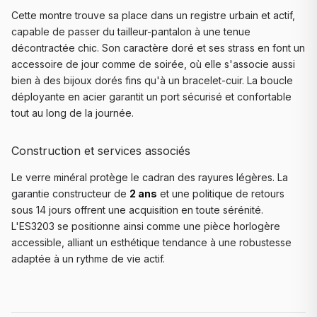
Cette montre trouve sa place dans un registre urbain et actif,
capable de passer du tailleur-pantalon à une tenue
décontractée chic. Son caractère doré et ses strass en font un
accessoire de jour comme de soirée, où elle s'associe aussi
bien à des bijoux dorés fins qu'à un bracelet-cuir. La boucle
déployante en acier garantit un port sécurisé et confortable
tout au long de la journée.
Construction et services associés
Le verre minéral protège le cadran des rayures légères. La
garantie constructeur de
2 ans
et une politique de retours
sous 14 jours offrent une acquisition en toute sérénité.
L'ES3203 se positionne ainsi comme une pièce horlogère
accessible, alliant un esthétique tendance à une robustesse
adaptée à un rythme de vie actif.