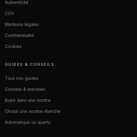
Authenticité
CGV
Mentions légales
Confidentialité
Cookies
GUIDES & CONSEILS
Tous nos guides
Conseils & entretien
Buée dans une montre
Choisir une montre étanche
Automatique ou quartz