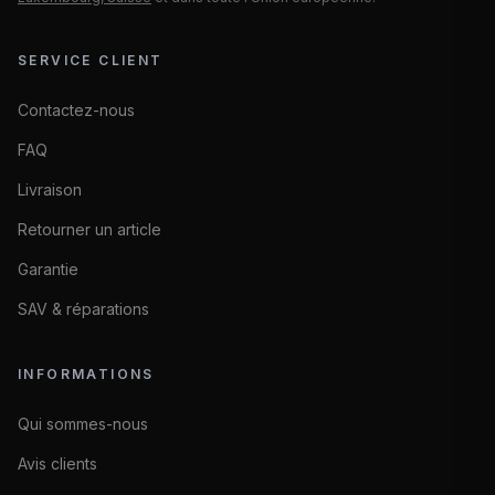
SERVICE CLIENT
Contactez-nous
FAQ
Livraison
Retourner un article
Garantie
SAV & réparations
INFORMATIONS
Qui sommes-nous
Avis clients