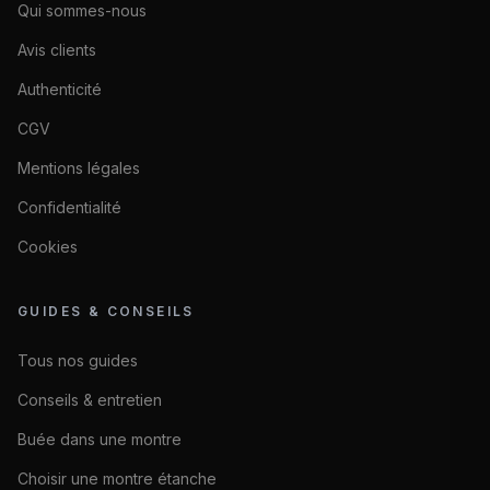
Qui sommes-nous
Avis clients
Authenticité
CGV
Mentions légales
Confidentialité
Cookies
GUIDES & CONSEILS
Tous nos guides
Conseils & entretien
Buée dans une montre
Choisir une montre étanche