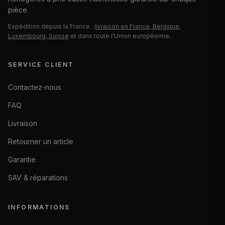
pièce.
Expédition depuis la France :
livraison en France, Belgique,
Luxembourg, Suisse
et dans toute l'Union européenne.
SERVICE CLIENT
Contactez-nous
FAQ
Livraison
Retourner un article
Garantie
SAV & réparations
INFORMATIONS