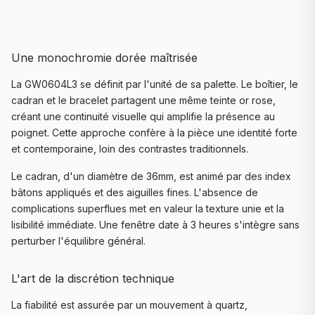
Une monochromie dorée maîtrisée
La GW0604L3 se définit par l'unité de sa palette. Le boîtier, le
cadran et le bracelet partagent une même teinte or rose,
créant une continuité visuelle qui amplifie la présence au
poignet. Cette approche confère à la pièce une identité forte
et contemporaine, loin des contrastes traditionnels.
Le cadran, d'un diamètre de 36mm, est animé par des index
bâtons appliqués et des aiguilles fines. L'absence de
complications superflues met en valeur la texture unie et la
lisibilité immédiate. Une fenêtre date à 3 heures s'intègre sans
perturber l'équilibre général.
L'art de la discrétion technique
La fiabilité est assurée par un mouvement à quartz,