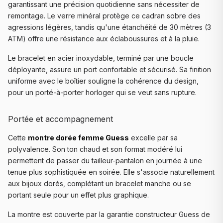
garantissant une précision quotidienne sans nécessiter de
remontage. Le verre minéral protège ce cadran sobre des
agressions légères, tandis qu'une étanchéité de 30 mètres (3
ATM) offre une résistance aux éclaboussures et à la pluie.
Le bracelet en acier inoxydable, terminé par une boucle
déployante, assure un port confortable et sécurisé. Sa finition
uniforme avec le boîtier souligne la cohérence du design,
pour un porté-à-porter horloger qui se veut sans rupture.
Portée et accompagnement
Cette
montre dorée femme Guess
excelle par sa
polyvalence. Son ton chaud et son format modéré lui
permettent de passer du tailleur-pantalon en journée à une
tenue plus sophistiquée en soirée. Elle s'associe naturellement
aux bijoux dorés, complétant un bracelet manche ou se
portant seule pour un effet plus graphique.
La montre est couverte par la garantie constructeur Guess de