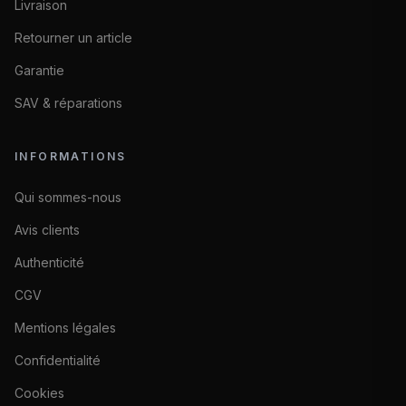
Livraison
Retourner un article
Garantie
SAV & réparations
INFORMATIONS
Qui sommes-nous
Avis clients
Authenticité
CGV
Mentions légales
Confidentialité
Cookies