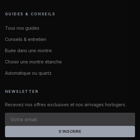
GUIDES & CONSEILS
Tous nos guides
Conseils & entretien
Buée dans une montre
Choisir une montre étanche
Automatique ou quartz
NEWSLETTER
Recevez nos offres exclusives et nos arrivages horlogers.
S'INSCRIRE