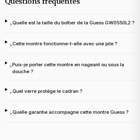
Questions fréquentes
Quelle est la taille du boîtier de la Guess GW0550L2 ?
▸
Cette montre fonctionne-t-elle avec une pile ?
▸
Puis-je porter cette montre en nageant ou sous la
▸
douche ?
Quel verre protège le cadran ?
▸
Quelle garantie accompagne cette montre Guess ?
▸