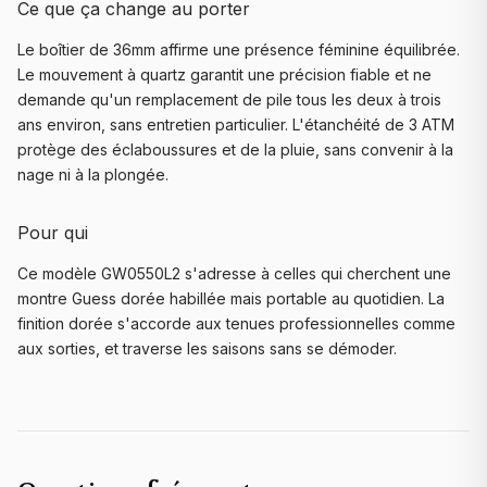
Ce que ça change au porter
Le boîtier de 36mm affirme une présence féminine équilibrée.
Le mouvement à quartz garantit une précision fiable et ne
demande qu'un remplacement de pile tous les deux à trois
ans environ, sans entretien particulier. L'étanchéité de 3 ATM
protège des éclaboussures et de la pluie, sans convenir à la
nage ni à la plongée.
Pour qui
Ce modèle GW0550L2 s'adresse à celles qui cherchent une
montre Guess dorée habillée mais portable au quotidien. La
finition dorée s'accorde aux tenues professionnelles comme
aux sorties, et traverse les saisons sans se démoder.