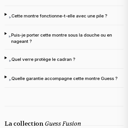
Cette montre fonctionne-t-elle avec une pile ?
▸
Puis-je porter cette montre sous la douche ou en
▸
nageant ?
Quel verre protège le cadran ?
▸
Quelle garantie accompagne cette montre Guess ?
▸
La collection
Guess Fusion