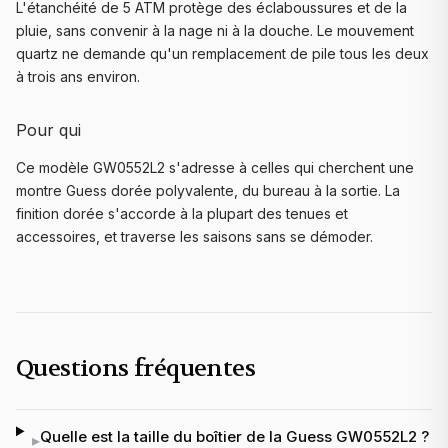
L'étanchéité de 5 ATM protège des éclaboussures et de la
pluie, sans convenir à la nage ni à la douche. Le mouvement
quartz ne demande qu'un remplacement de pile tous les deux
à trois ans environ.
Pour qui
Ce modèle GW0552L2 s'adresse à celles qui cherchent une
montre Guess dorée polyvalente, du bureau à la sortie. La
finition dorée s'accorde à la plupart des tenues et
accessoires, et traverse les saisons sans se démoder.
Questions fréquentes
Quelle est la taille du boîtier de la Guess GW0552L2 ?
▸