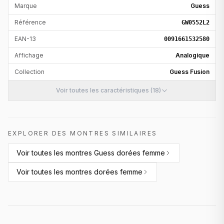
Marque
Guess
Référence
GW0552L2
EAN-13
0091661532580
Affichage
Analogique
Collection
Guess Fusion
Voir toutes les caractéristiques (18)
EXPLORER DES MONTRES SIMILAIRES
Voir toutes les
montres Guess dorées femme
Voir toutes les
montres dorées femme