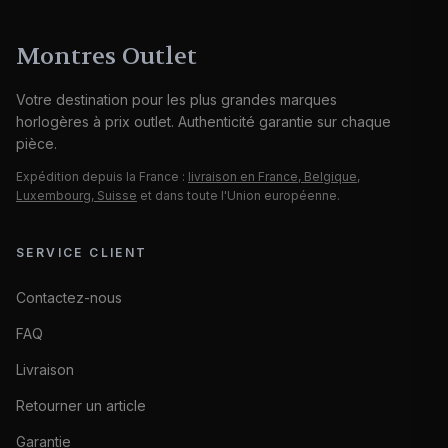
Montres Outlet
Votre destination pour les plus grandes marques
horlogères à prix outlet. Authenticité garantie sur chaque
pièce.
Expédition depuis la France :
livraison en France, Belgique,
Luxembourg, Suisse
et dans toute l'Union européenne.
SERVICE CLIENT
Contactez-nous
FAQ
Livraison
Retourner un article
Garantie