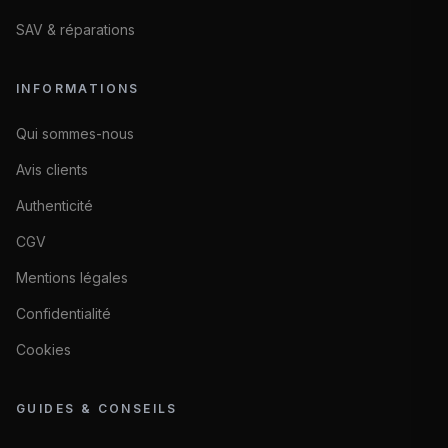
SAV & réparations
INFORMATIONS
Qui sommes-nous
Avis clients
Authenticité
CGV
Mentions légales
Confidentialité
Cookies
GUIDES & CONSEILS