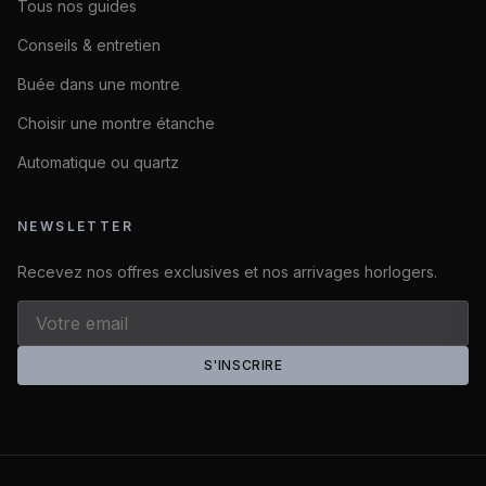
Tous nos guides
Conseils & entretien
Buée dans une montre
Choisir une montre étanche
Automatique ou quartz
NEWSLETTER
Recevez nos offres exclusives et nos arrivages horlogers.
S'INSCRIRE