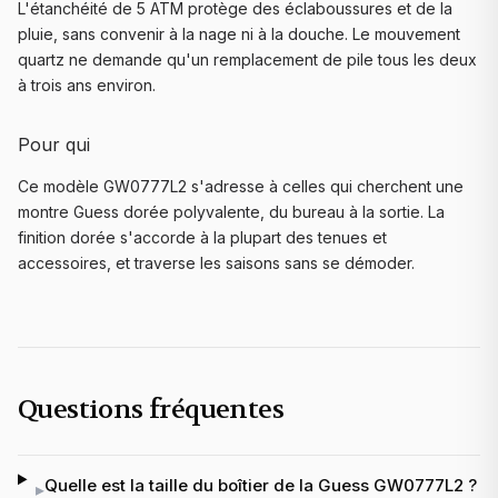
L'étanchéité de 5 ATM protège des éclaboussures et de la
pluie, sans convenir à la nage ni à la douche. Le mouvement
quartz ne demande qu'un remplacement de pile tous les deux
à trois ans environ.
Pour qui
Ce modèle GW0777L2 s'adresse à celles qui cherchent une
montre Guess dorée polyvalente, du bureau à la sortie. La
finition dorée s'accorde à la plupart des tenues et
accessoires, et traverse les saisons sans se démoder.
Questions fréquentes
Quelle est la taille du boîtier de la Guess GW0777L2 ?
▸