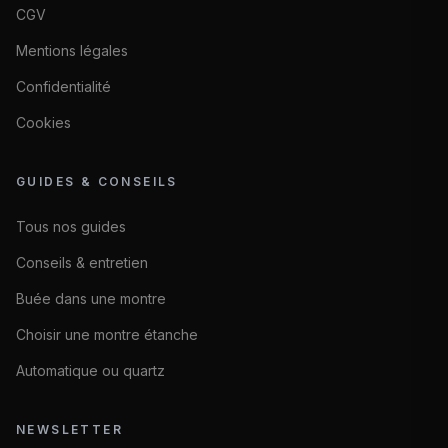
CGV
Mentions légales
Confidentialité
Cookies
GUIDES & CONSEILS
Tous nos guides
Conseils & entretien
Buée dans une montre
Choisir une montre étanche
Automatique ou quartz
NEWSLETTER