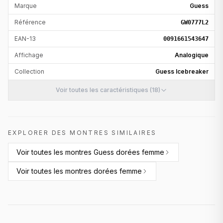
Marque
Guess
Référence
GW0777L2
EAN-13
0091661543647
Affichage
Analogique
Collection
Guess Icebreaker
Voir toutes les caractéristiques (18)
EXPLORER DES MONTRES SIMILAIRES
Voir toutes les
montres Guess dorées femme
Voir toutes les
montres dorées femme