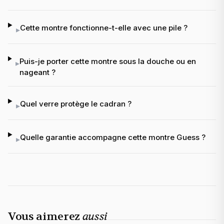
Cette montre fonctionne-t-elle avec une pile ?
▸
Puis-je porter cette montre sous la douche ou en
▸
nageant ?
Quel verre protège le cadran ?
▸
Quelle garantie accompagne cette montre Guess ?
▸
Vous aimerez
aussi