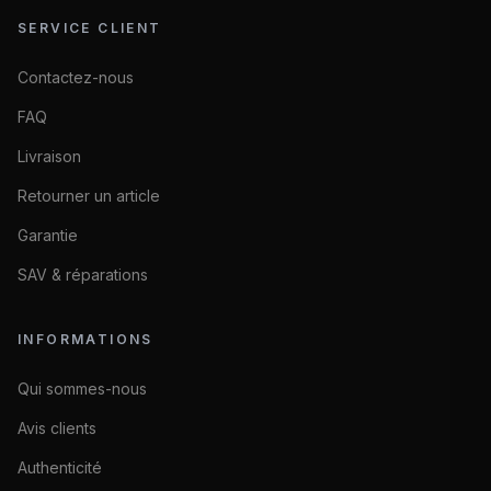
SERVICE CLIENT
Contactez-nous
FAQ
Livraison
Retourner un article
Garantie
SAV & réparations
INFORMATIONS
Qui sommes-nous
Avis clients
Authenticité