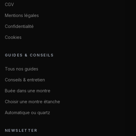
CGV
Mentions légales
Confidentialité
Cookies
GUIDES & CONSEILS
Tous nos guides
Conseils & entretien
Buée dans une montre
Choisir une montre étanche
Automatique ou quartz
NEWSLETTER