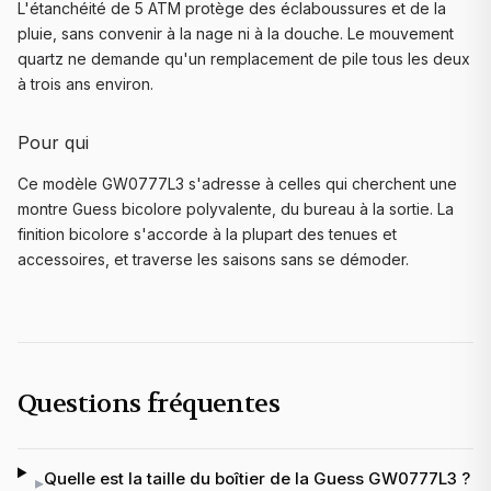
L'étanchéité de 5 ATM protège des éclaboussures et de la
pluie, sans convenir à la nage ni à la douche. Le mouvement
quartz ne demande qu'un remplacement de pile tous les deux
à trois ans environ.
Pour qui
Ce modèle GW0777L3 s'adresse à celles qui cherchent une
montre Guess bicolore polyvalente, du bureau à la sortie. La
finition bicolore s'accorde à la plupart des tenues et
accessoires, et traverse les saisons sans se démoder.
Questions fréquentes
Quelle est la taille du boîtier de la Guess GW0777L3 ?
▸