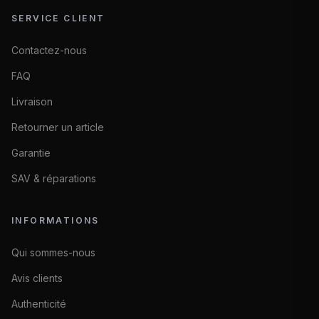
SERVICE CLIENT
Contactez-nous
FAQ
Livraison
Retourner un article
Garantie
SAV & réparations
INFORMATIONS
Qui sommes-nous
Avis clients
Authenticité