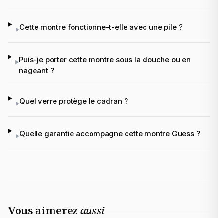
Cette montre fonctionne-t-elle avec une pile ?
▸
Puis-je porter cette montre sous la douche ou en
▸
nageant ?
Quel verre protège le cadran ?
▸
Quelle garantie accompagne cette montre Guess ?
▸
Vous aimerez
aussi