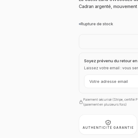
Cadran argenté, mouvement q
Rupture de stock
Soyez prévenu du retour en
Laissez votre email : vous ser
Paiement sécurisé (Stripe, certifié
(paiement en plusieurs fois)
AUTHENTICITÉ GARANTIE