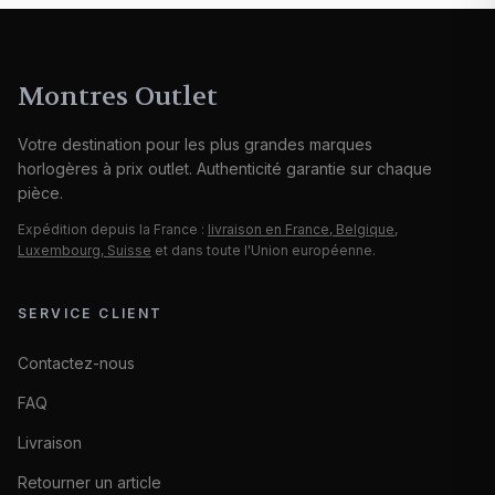
Montres Outlet
Votre destination pour les plus grandes marques
horlogères à prix outlet. Authenticité garantie sur chaque
pièce.
Expédition depuis la France :
livraison en France, Belgique,
Luxembourg, Suisse
et dans toute l'Union européenne.
SERVICE CLIENT
Contactez-nous
FAQ
Livraison
Retourner un article