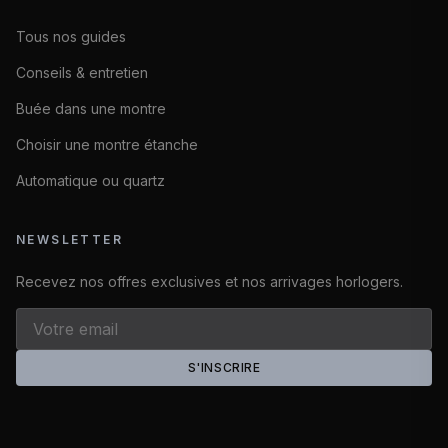
Tous nos guides
Conseils & entretien
Buée dans une montre
Choisir une montre étanche
Automatique ou quartz
NEWSLETTER
Recevez nos offres exclusives et nos arrivages horlogers.
S'INSCRIRE