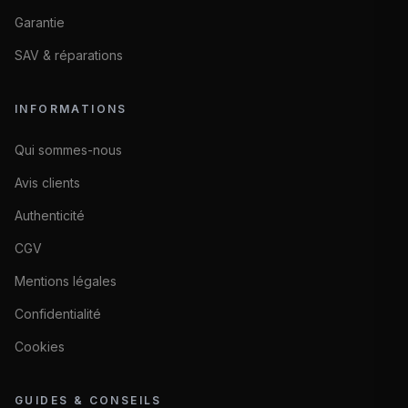
Garantie
SAV & réparations
INFORMATIONS
Qui sommes-nous
Avis clients
Authenticité
CGV
Mentions légales
Confidentialité
Cookies
GUIDES & CONSEILS