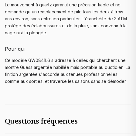
Le mouvement à quartz garantit une précision fiable et ne
demande qu'un remplacement de pile tous les deux à trois
ans environ, sans entretien particulier. L'étanchéité de 3 ATM
protège des éclaboussures et de la pluie, sans convenir à la
nage ni à la plongée.
Pour qui
Ce modèle GW0841L6 s'adresse à celles qui cherchent une
montre Guess argentée habillée mais portable au quotidien. La
finition argentée s'accorde aux tenues professionnelles
comme aux sorties, et traverse les saisons sans se démoder.
Questions fréquentes