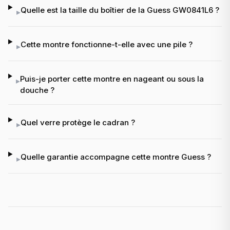
Quelle est la taille du boîtier de la Guess GW0841L6 ?
▸
Cette montre fonctionne-t-elle avec une pile ?
▸
Puis-je porter cette montre en nageant ou sous la
▸
douche ?
Quel verre protège le cadran ?
▸
Quelle garantie accompagne cette montre Guess ?
▸