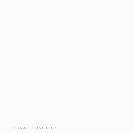
CARACTÉRISTIQUES