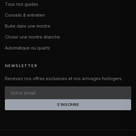
Tous nos guides
Conseils & entretien
Buée dans une montre
Choisir une montre étanche
Automatique ou quartz
NEWSLETTER
Recevez nos offres exclusives et nos arrivages horlogers.
S'INSCRIRE