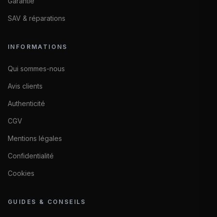
Garantie
SAV & réparations
INFORMATIONS
Qui sommes-nous
Avis clients
Authenticité
CGV
Mentions légales
Confidentialité
Cookies
GUIDES & CONSEILS