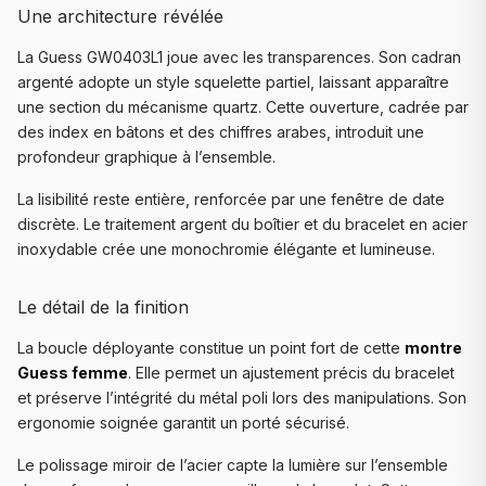
Une architecture révélée
La Guess GW0403L1 joue avec les transparences. Son cadran
argenté adopte un style squelette partiel, laissant apparaître
une section du mécanisme quartz. Cette ouverture, cadrée par
des index en bâtons et des chiffres arabes, introduit une
profondeur graphique à l’ensemble.
La lisibilité reste entière, renforcée par une fenêtre de date
discrète. Le traitement argent du boîtier et du bracelet en acier
inoxydable crée une monochromie élégante et lumineuse.
Le détail de la finition
La boucle déployante constitue un point fort de cette
montre
Guess femme
. Elle permet un ajustement précis du bracelet
et préserve l’intégrité du métal poli lors des manipulations. Son
ergonomie soignée garantit un porté sécurisé.
Le polissage miroir de l’acier capte la lumière sur l’ensemble