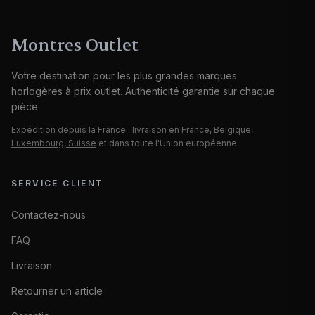
Montres Outlet
Votre destination pour les plus grandes marques
horlogères à prix outlet. Authenticité garantie sur chaque
pièce.
Expédition depuis la France :
livraison en France, Belgique,
Luxembourg, Suisse
et dans toute l'Union européenne.
SERVICE CLIENT
Contactez-nous
FAQ
Livraison
Retourner un article